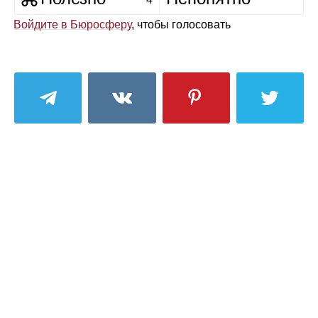
Войдите в Бюросферу
, чтобы голосовать