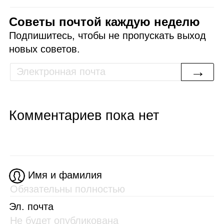
Советы почтой каждую неделю
Подпишитесь, чтобы не пропускать выход
новых советов.
→
Комментариев пока нет
Имя и фамилия
Эл. почта