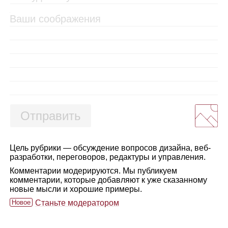
Отправить
Цель рубрики — обсуждение вопросов дизайна, веб-
разработки, переговоров, редактуры и управления.
Комментарии модерируются. Мы публикуем
комментарии, которые добавляют к уже сказанному
новые мысли и хорошие примеры.
Новое
Станьте модератором