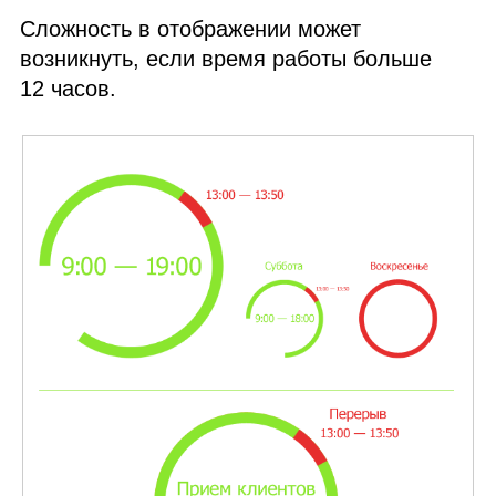
Сложность в отображении может
возникнуть, если время работы больше
12 часов.