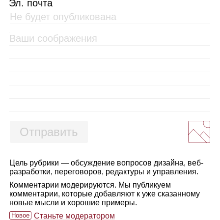
Эл. почта
Отправить
Цель рубрики — обсуждение вопросов дизайна, веб-
разработки, переговоров, редактуры и управления.
Комментарии модерируются. Мы публикуем
комментарии, которые добавляют к уже сказанному
новые мысли и хорошие примеры.
Новое
Станьте модератором