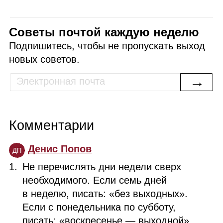
Советы почтой каждую неделю
Подпишитесь, чтобы не пропускать выход
новых советов.
→
Комментарии
Денис Попов
ДП
Не перечислять дни недели сверх
необходимого. Если семь дней
в неделю, писать: «без выходных».
Если с понедельника по субботу,
писать: «воскресенье — выходной».