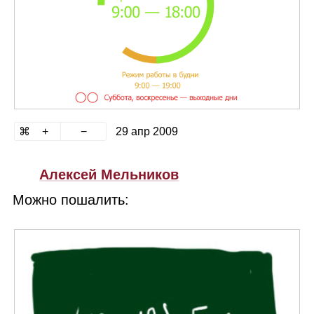
29 апр 2009
Алексей Мельников
Можно пошалить: