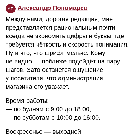
Александр Пономарёв
АП
Между нами, дорогая редакция, мне
представляется рациональным почти
всегда не экономить цифры и буквы, где
требуется чёткость и скорость понимания.
Ну и что, что шрифт мельче. Кому
не видно — поближе подойдёт на пару
шагов. Зато останется ощущение
у посетителя, что администрация
магазина его уважает.
Время работы:
— по будням с 9:00 до 18:00;
— по субботам с 10:00 до 16:00.
Воскресенье — выходной