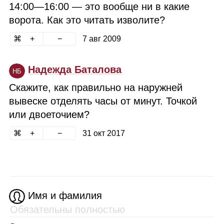
14:00⁠—16:00 — это вообще ни в какие
ворота. Как это читать изволите?
7 авг 2009
Надежда Баталова
НБ
Скажите, как правильно на наружней
вывеске отделять часы от минут. Точкой
или двоеточием?
31 окт 2017
Имя и фамилия