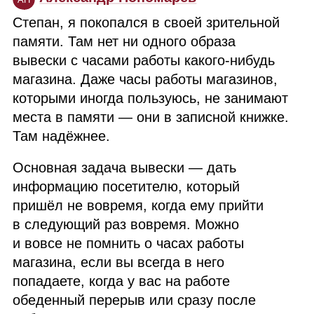
Степан, я покопался в своей зрительной
памяти. Там нет ни одного образа
вывески с часами работы какого‑нибудь
магазина. Даже часы работы магазинов,
которыми иногда пользуюсь, не занимают
места в памяти — они в записной книжке.
Там надёжнее.
Основная задача вывески — дать
информацию посетителю, который
пришёл не вовремя, когда ему прийти
в следующий раз вовремя. Можно
и вовсе не помнить о часах работы
магазина, если вы всегда в него
попадаете, когда у вас на работе
обеденный перерыв или сразу после