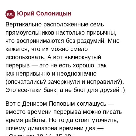
Юрий Солоницын
ЮС
Вертикально расположенные семь
прямоугольников настолько привычны,
что воспринимаются без раздумий. Мне
кажется, что их можно смело
использовать. А вот вычеркнутый
перерыв — это не есть хорошо, так
как непривычно и неоднозначно
(опечатались? зачеркнули и исправили?).
Это все‑таки банк, а не блог для друзей :)
Вот с Денисом Поповым соглашусь —
вместо времени перерыва можно писать
время работы. Но тогда стоит уточнить,
почему диапазона времени два —