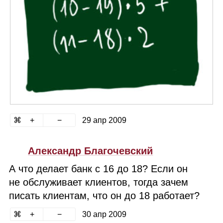
29 апр 2009
Александр Благочевский
А что делает банк с 16 до 18? Если он
не обслуживает клиентов, тогда зачем
писать клиентам, что он до 18 работает?
30 апр 2009