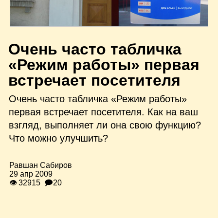
О
чень часто табличка
«Режим работы» первая
встречает посетителя
Очень часто табличка «Режим работы»
первая встречает посетителя. Как на ваш
взгляд, выполняет ли она свою функцию?
Что можно улучшить?
Равшан Сабиров
29 апр 2009
👁 32915
🗩20