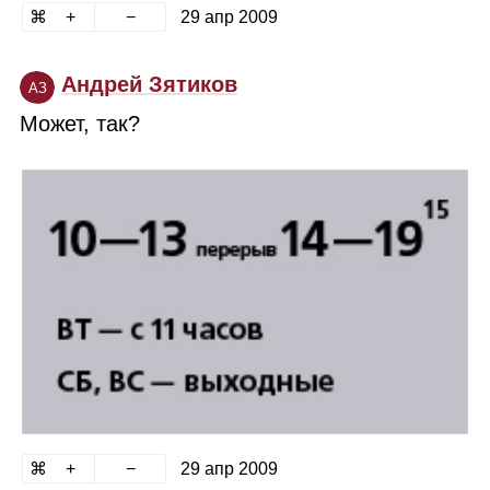
29 апр 2009
Андрей Зятиков
АЗ
Может, так?
29 апр 2009