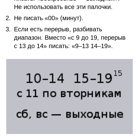
Не использовать все эти палочки.
Не писать «00» (минут).
Если есть перерыв, разбивать
диапазон. Вместо «с 9 до 19, перерыв
с 13 до 14» писать: «9–13 14–19».