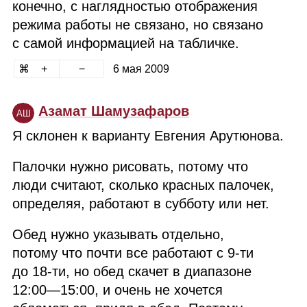
конечно, с наглядностью отображения
режима работы не связано, но связано
с самой информацией на табличке.
6 мая 2009
Азамат Шамузафаров
АШ
Я склонен к варианту Евгения Арутюнова.
Палочки нужно рисовать, потому что
люди считают, сколько красных палочек,
определяя, работают в субботу или нет.
Обед нужно указывать отдельно,
потому что почти все работают с 9‑ти
до 18‑ти, но обед скачет в диапазоне
12:00⁠—15:00, и очень не хочется