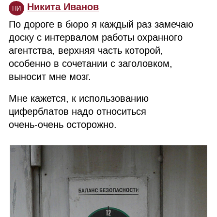
Никита Иванов
НИ
По дороге в бюро я каждый раз замечаю
доску с интервалом работы охранного
агентства, верхняя часть которой,
особенно в сочетании с заголовком,
выносит мне мозг.
Мне кажется, к использованию
циферблатов надо относиться
очень‑очень осторожно.