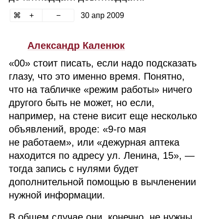
30 апр 2009
Александр Каленюк
«00» стоит писать, если надо подсказать
глазу, что это именно время. Понятно,
что на табличке «режим работы» ничего
другого быть не может, но если,
например, на стене висит еще несколько
объявлений, вроде: «9‑го мая
не работаем», или «дежурная аптека
находится по адресу ул. Ленина, 15», —
тогда запись с нулями будет
дополнительной помощью в вычленении
нужной информации.
В общем случае они, конечно, не нужны.