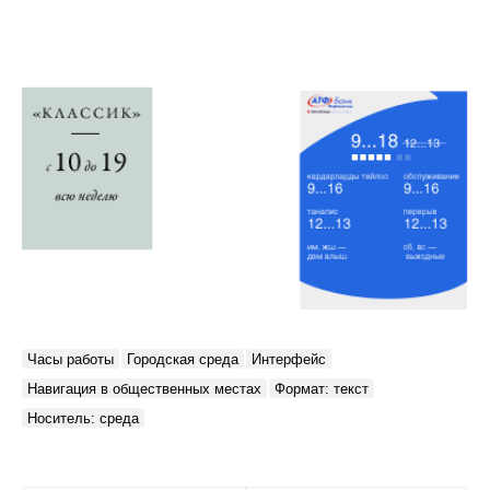
Часы работы
Городская среда
Интерфейс
Навигация в общественных местах
Формат: текст
Носитель: среда