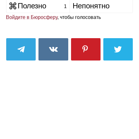
Полезно
Непонятно
1
Войдите в Бюросферу
, чтобы голосовать