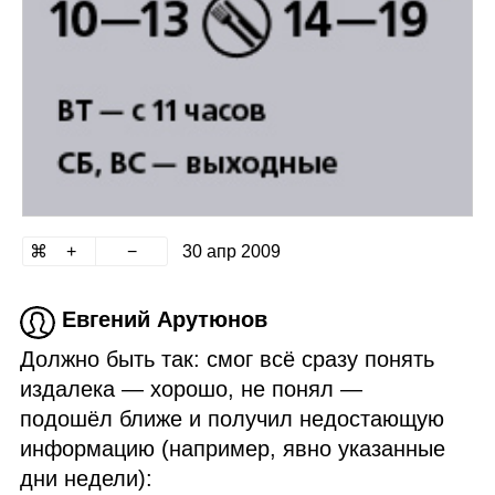
30 апр 2009
Евгений Арутюнов
Должно быть так: смог всё сразу понять
издалека — хорошо, не понял —
подошёл ближе и получил недостающую
информацию (например, явно указанные
дни недели):