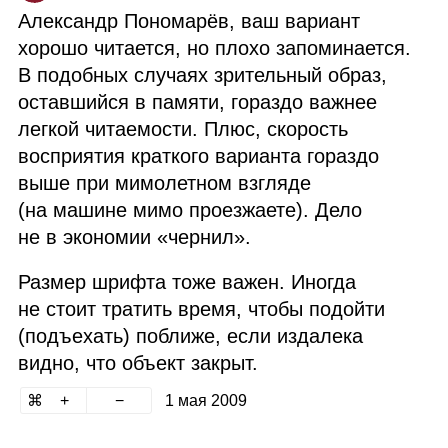
Александр Пономарёв, ваш вариант
хорошо читается, но плохо запоминается.
В подобных случаях зрительный образ,
оставшийся в памяти, гораздо важнее
легкой читаемости. Плюс, скорость
восприятия краткого варианта гораздо
выше при мимолетном взгляде
(на машине мимо проезжаете). Дело
не в экономии «чернил».
Размер шрифта тоже важен. Иногда
не стоит тратить время, чтобы подойти
(подъехать) поближе, если издалека
видно, что объект закрыт.
1 мая 2009