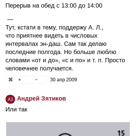
Перерыв на обед с 13:00 до 14:00
—
Тут, кстати в тему, поддержу А. Л.,
что приятнее видеть в числовых
интервалах эн‑даш. Сам так делаю
последние полгода. Но больше люблю
словами «от и до», «с и по» и т. п. Просто
человечнее получается.
30 апр 2009
Андрей Зятиков
АЗ
Или так