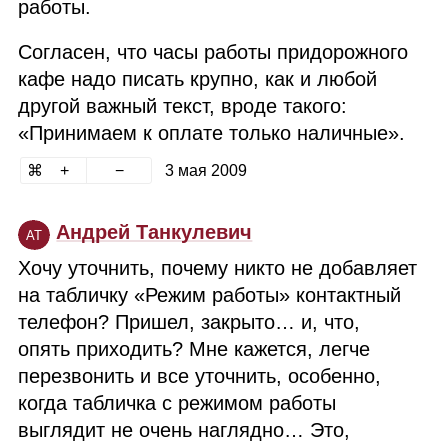
работы.
Согласен, что часы работы придорожного
кафе надо писать крупно, как и любой
другой важный текст, вроде такого:
«Принимаем к оплате только наличные».
3 мая 2009
Андрей Танкулевич
АТ
Хочу уточнить, почему никто не добавляет
на табличку «Режим работы» контактный
телефон? Пришел, закрыто… и, что,
опять приходить? Мне кажется, легче
перезвонить и все уточнить, особенно,
когда табличка с режимом работы
выглядит не очень наглядно… Это,