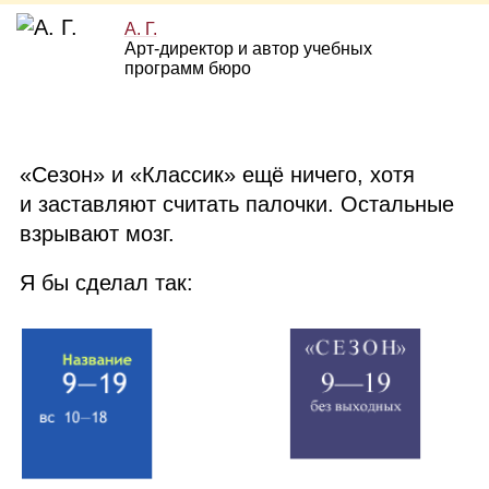
А. Г.
Арт‑директор и автор учебных
программ бюро
«Сезон» и «Классик» ещё ничего, хотя
и заставляют считать палочки. Остальные
взрывают мозг.
Я бы сделал так: