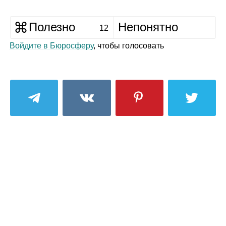
Полезно
Непонятно
12
Войдите в Бюросферу
, чтобы голосовать