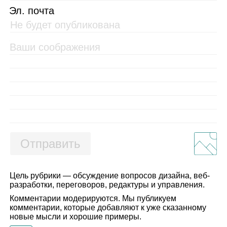
Эл. почта
Отправить
Цель рубрики — обсуждение вопросов дизайна, веб-
разработки, переговоров, редактуры и управления.
Комментарии модерируются. Мы публикуем
комментарии, которые добавляют к уже сказанному
новые мысли и хорошие примеры.