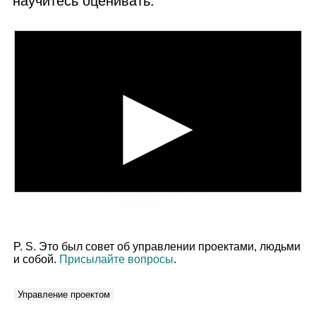
научитесь оценивать:
P. S. Это был совет об управлении проектами, людьми
и собой.
Присылайте вопросы
.
Управление проектом