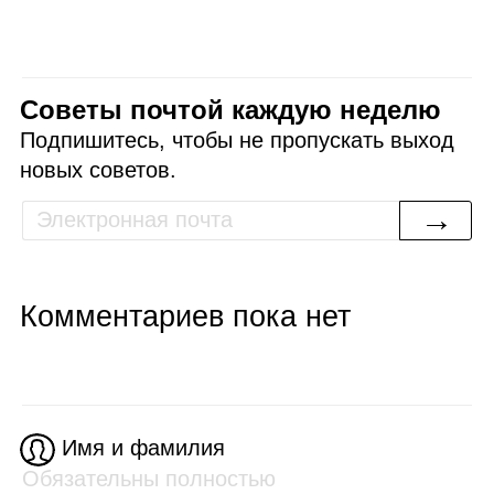
Советы почтой каждую неделю
Подпишитесь, чтобы не пропускать выход
новых советов.
→
Комментариев пока нет
Имя и фамилия