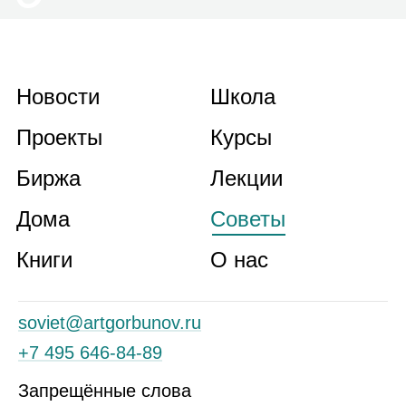
Новости
Школа
Проекты
Курсы
Биржа
Лекции
Дома
Советы
Книги
О нас
soviet@artgorbunov.ru
+7 495 646‑84‑89
Запрещённые слова