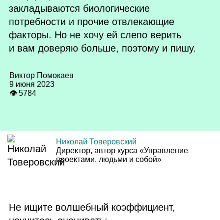
закладываются биологические
потребности и прочие отвлекающие
факторы. Но не хочу ей слепо верить
и вам доверяю больше, поэтому и пишу.
Виктор Помокаев
9 июня 2023
👁 5784
Николай Товеровский
Директор, автор курса «Управление
проектами, людьми и собой»
Не ищите волшебный коэффициент,