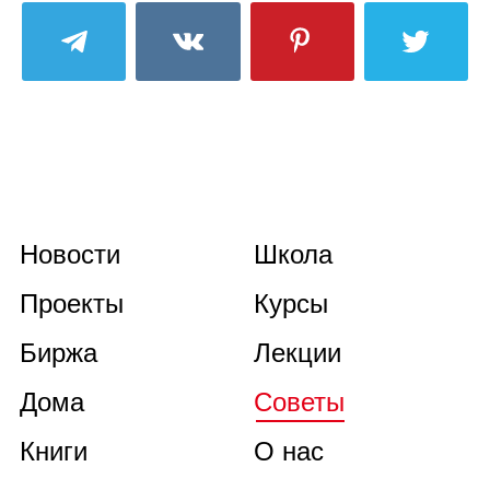
Новости
Школа
Проекты
Курсы
Биржа
Лекции
Дома
Советы
Книги
О нас