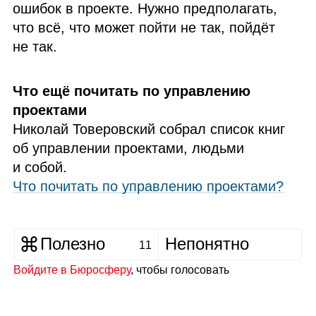
ошибок в проекте. Нужно предполагать,
что всё, что может пойти не так, пойдёт
не так.
Что ещё почитать по управлению
проектами
Николай Товеровский собрал список книг
об управлении проектами, людьми
и собой.
Что почитать по управлению проектами?
Полезно
Непонятно
11
Войдите в Бюросферу
, чтобы голосовать