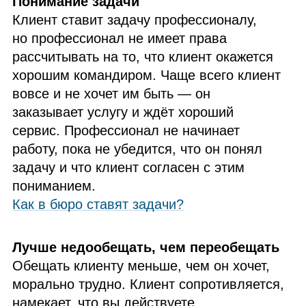
Понимание задачи
Клиент ставит задачу профессионалу,
но профессионал не имеет права
рассчитывать на то, что клиент окажется
хорошим командиром. Чаще всего клиент
вовсе и не хочет им быть — он
заказывает услугу и ждёт хороший
сервис. Профессионал не начинает
работу, пока не убедится, что он понял
задачу и что клиент согласен с этим
пониманием.
Как в бюро ставят задачи?
Лучше недообещать, чем переобещать
Обещать клиенту меньше, чем он хочет,
морально трудно. Клиент сопротивляется,
намекает, что вы действуете