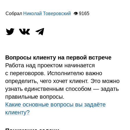
Собрал
Николай Товеровский
👁 9165
Вопросы клиенту на первой встрече
Работа над проектом начинается
с переговоров. Исполнителю важно
определить, чего хочет клиент. Это можно
узнать единственным способом — задать
правильные вопросы.
Какие основные вопросы вы задаёте
клиенту?