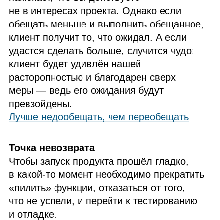
не в интересах проекта. Однако если
обещать меньше и выполнить обещанное,
клиент получит то, что ожидал. А если
удастся сделать больше, случится чудо:
клиент будет удивлён нашей
расторопностью и благодарен сверх
меры — ведь его ожидания будут
превзойдены.
Лучше недообещать, чем переобещать
Точка невозврата
Чтобы запуск продукта прошёл гладко,
в какой‑то момент необходимо прекратить
«пилить» функции, отказаться от того,
что не успели, и перейти к тестированию
и отладке.