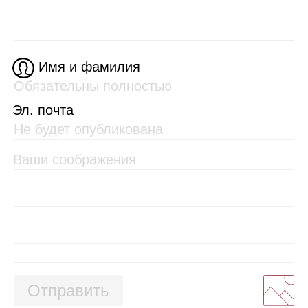
Имя и фамилия
Эл. почта
Отправить