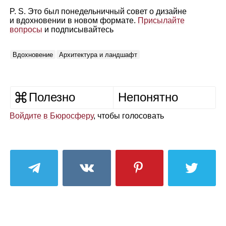
P. S. Это был понедельничный совет о дизайне
и вдохновении в новом формате.
Присылайте
вопросы
и подписывайтесь
Вдохновение
Архитектура и ландшафт
Полезно
Непонятно
Войдите в Бюросферу
, чтобы голосовать