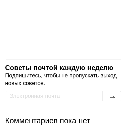
Советы почтой каждую неделю
Подпишитесь, чтобы не пропускать выход
новых советов.
→
Комментариев пока нет