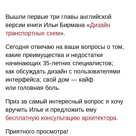
Вышли первые три главы английской
версии книги Ильи Бирмана «
Дизайн
транспортных схем
».
Сегодня отвечаю на ваши вопросы о том,
какие преимущества и недостатки
начинающих 35‑летних специалистов;
как обсуждать дизайн с пользователями
интерфейса; свой дом — кайф
или головная боль.
Приз за самый интересный вопрос я хочу
вручить Илье и предложить ему
бесплатную консультацию архитектора
.
Приятного просмотра!