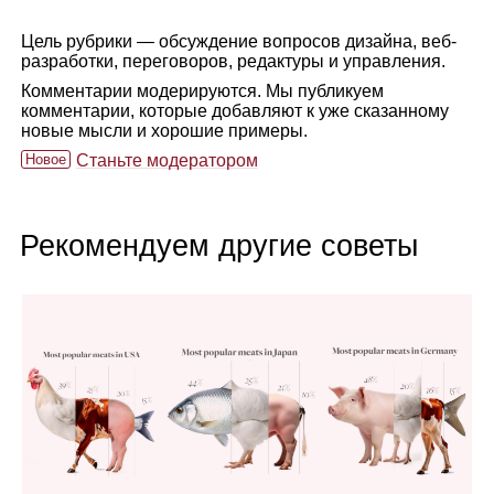
Цель рубрики — обсуждение вопросов дизайна, веб-
разработки, переговоров, редактуры и управления.
Комментарии модерируются. Мы публикуем
комментарии, которые добавляют к уже сказанному
новые мысли и хорошие примеры.
Новое
Станьте модератором
Рекомендуем другие советы