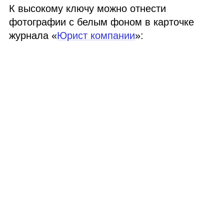
К высокому ключу можно отнести
фотографии с белым фоном в карточке
журнала «
Юрист компании
»: