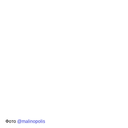
Фото
@malinopolis