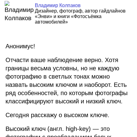
Владимир Колпаков
Дизайнер, фотограф, автор гайдлайнов
«Энви» и книги «Фотосъёмка
автомобилей»
Анонимус!
Отчасти ваше наблюдение верно. Хотя
границы весьма условны, но не каждую
фотографию в светлых тонах можно
назвать высоким ключом и наоборот. Есть
ряд особенностей, по которым фотографы
классифицируют высокий и низкий ключ.
Сегодня расскажу о высоком ключе.
Высокий ключ (англ. high‑key) — это