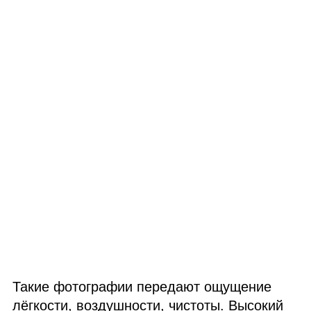
Такие фотографии передают ощущение
лёгкости, воздушности, чистоты. Высокий