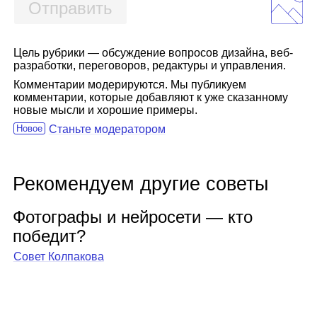
Отправить
Цель рубрики — обсуждение вопросов дизайна, веб-
разработки, переговоров, редактуры и управления.
Комментарии модерируются. Мы публикуем
комментарии, которые добавляют к уже сказанному
новые мысли и хорошие примеры.
Новое
Станьте модератором
Рекомендуем другие советы
Фото­графы и ней­ро­сети — кто
побе­дит?
Совет Колпакова