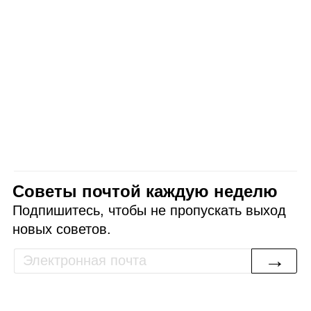
Советы почтой каждую неделю
Подпишитесь, чтобы не пропускать выход
новых советов.
→