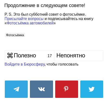
Продолжение в следующем совете!
P. S. Это был субботний совет о фотосъёмке.
Присылайте вопросы
и подписывайтесь на книгу
«
Фотосъёмка автомобилей
»
Фотосъёмка
Полезно
Непонятно
17
Войдите в Бюросферу
, чтобы голосовать