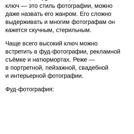
ключ — это стиль фотографии, можно
даже назвать его жанром. Его сложно
выдерживать и многим фотографам он
кажется скучным, стерильным.
Чаще всего высокий ключ можно
встретить в фуд‑фотографии, рекламной
съёмке и натюрмортах. Реже —
в портретной, пейзажной, свадебной
и интерьерной фотографии.
Фуд‑фотография: