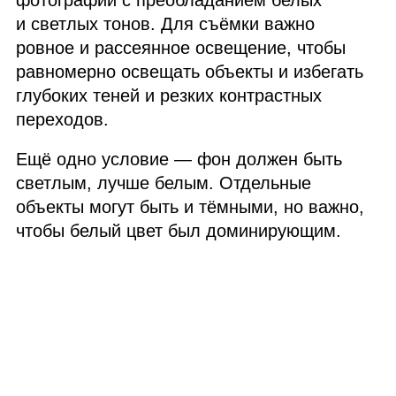
фотографии с преобладанием белых
и светлых тонов. Для съёмки важно
ровное и рассеянное освещение, чтобы
равномерно освещать объекты и избегать
глубоких теней и резких контрастных
переходов.
Ещё одно условие — фон должен быть
светлым, лучше белым. Отдельные
объекты могут быть и тёмными, но важно,
чтобы белый цвет был доминирующим.