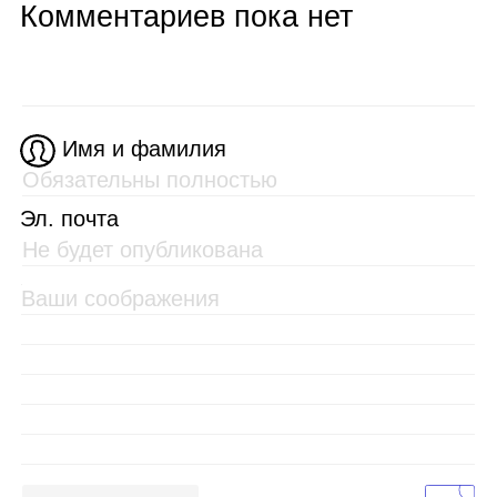
Комментариев пока нет
Имя и фамилия
Эл. почта