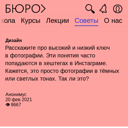
🔍
кола
Курсы
Лекции
Советы
О нас
Дизайн
Расскажите про высокий и низкий ключ
в фотографии. Эти понятия часто
попадаются в хештегах в Инстаграме.
Кажется, это просто фотографии в тёмных
или светлых тонах. Так ли это?
Анонимус
20 фев 2021
👁 9667