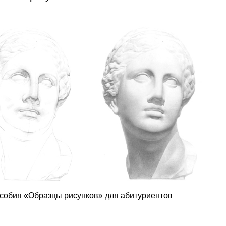
пособия «Образцы рисунков» для абитуриентов