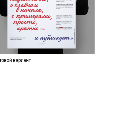
товой вариант