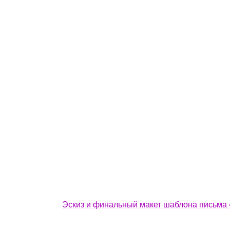
Эскиз и финальный макет шаблона письма