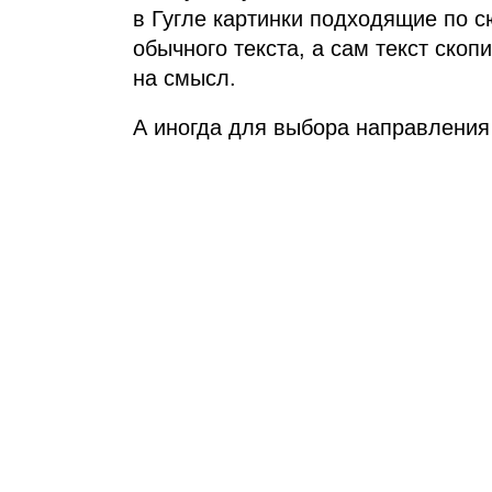
в Гугле картинки подходящие по сю
обычного текста, а сам текст скоп
на смысл.
А иногда для выбора направления 