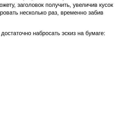
жету, заголовок получить, увеличив кусок
ировать несколько раз, временно забив
достаточно набросать эскиз на бумаге: