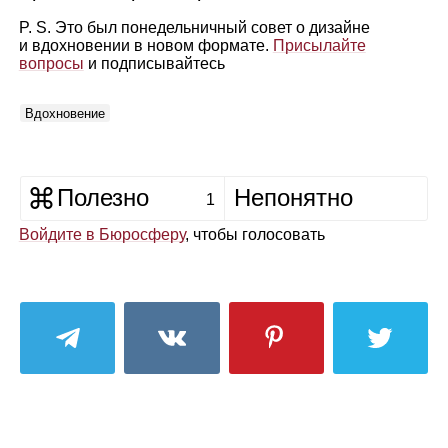
P. S. Это был понедельничный совет о дизайне
и вдохновении в новом формате.
Присылайте
вопросы
и подписывайтесь
Вдохновение
Полезно
Непонятно
1
Войдите в Бюросферу
, чтобы голосовать