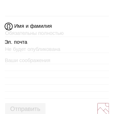
Имя и фамилия
Эл. почта
Отправить