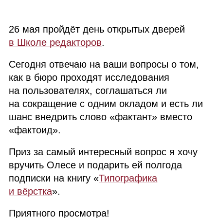
26 мая пройдёт день открытых дверей
в Школе редакторов
.
Сегодня отвечаю на ваши вопросы о том,
как в бюро проходят исследования
на пользователях, соглашаться ли
на сокращение с одним окладом и есть ли
шанс внедрить слово «фактант» вместо
«фактоид».
Приз за самый интересный вопрос я хочу
вручить Олесе и подарить ей полгода
подписки на книгу «
Типографика
и вёрстка
».
Приятного просмотра!