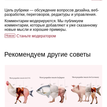
Цель рубрики — обсуждение вопросов дизайна, веб-
разработки, переговоров, редактуры и управления.
Комментарии модерируются. Мы публикуем
комментарии, которые добавляют к уже сказанному
новые мысли и хорошие примеры.
Новое
Станьте модератором
Рекомендуем другие советы