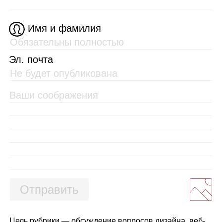
Имя и фамилия
Эл. почта
Отправить
Цель рубрики — обсуждение вопросов дизайна, веб-