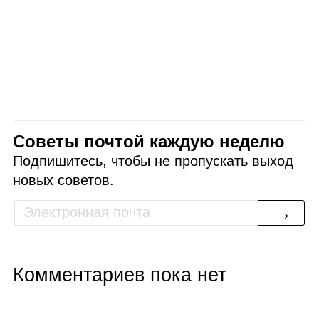
Советы почтой каждую неделю
Подпишитесь, чтобы не пропускать выход
новых советов.
→
Комментариев пока нет