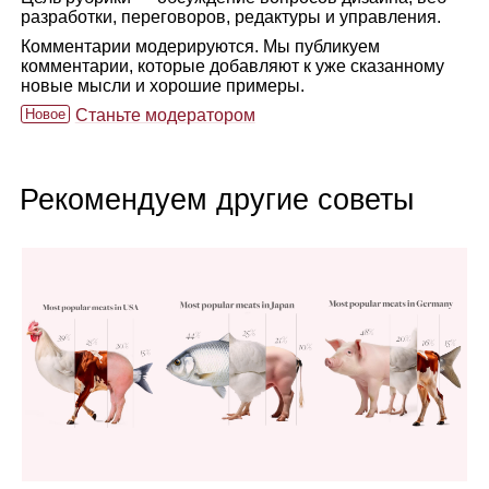
разработки, переговоров, редактуры и управления.
Комментарии модерируются. Мы публикуем
комментарии, которые добавляют к уже сказанному
новые мысли и хорошие примеры.
Новое
Станьте модератором
Рекомендуем другие советы