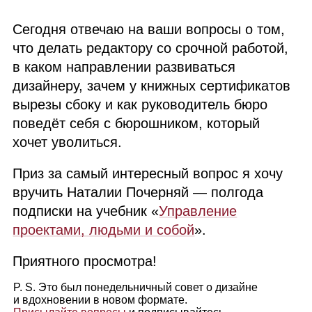
Сегодня отвечаю на ваши вопросы о том,
что делать редактору со срочной работой,
в каком направлении развиваться
дизайнеру, зачем у книжных сертификатов
вырезы сбоку и как руководитель бюро
поведёт себя с бюрошником, который
хочет уволиться.
Приз за самый интересный вопрос я хочу
вручить Наталии Почерняй — полгода
подписки на учебник «
Управление
проектами, людьми и собой
».
Приятного просмотра!
P. S. Это был понедельничный совет о дизайне
и вдохновении в новом формате.