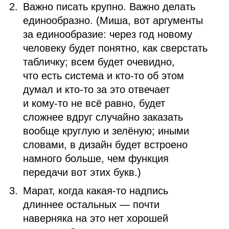
Важно писать крупно. Важно делать
единообразно. (Миша, вот аргументы
за единообразие: через год новому
человеку будет понятно, как сверстать
табличку; всем будет очевидно,
что есть система и кто‑то об этом
думал и кто‑то за это отвечает
и кому‑то не всё равно, будет
сложнее вдруг случайно заказать
вообще круглую и зелёную; иными
словами, в дизайн будет встроено
намного больше, чем функция
передачи вот этих букв.)
Марат, когда какая‑то надпись
длиннее остальных — почти
наверняка на это нет хорошей