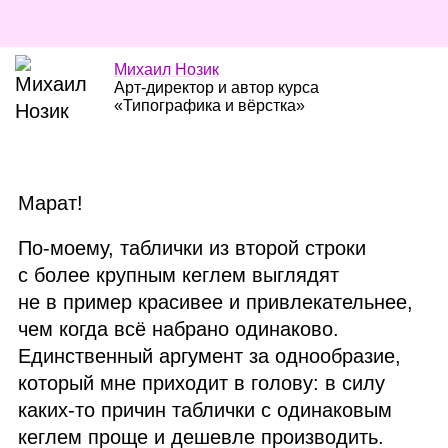
Михаил Нозик
Арт‑директор и автор курса
«Типографика и вёрстка»
Марат!
По‑моему, таблички из второй строки
с более крупным кеглем выглядят
не в пример красивее и привлекательнее,
чем когда всё набрано одинаково.
Единственный аргумент за однообразие,
который мне приходит в голову: в силу
каких‑то причин таблички с одинаковым
кеглем проще и дешевле производить.