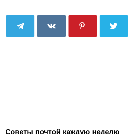
Советы почтой каждую неделю