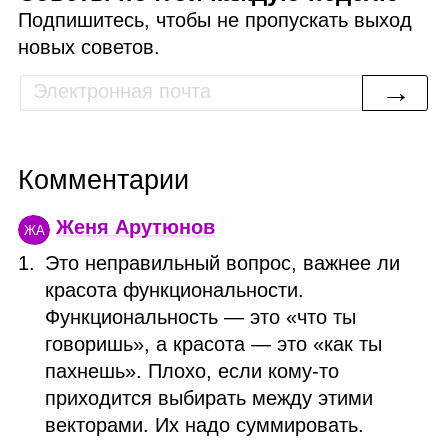
Подпишитесь, чтобы не пропускать выход
новых советов.
→
Комментарии
Женя Арутюнов
ЖА
Это неправильный вопрос, важнее ли
красота функциональности.
Функциональность — это «что ты
говоришь», а красота — это «как ты
пахнешь». Плохо, если кому‑то
приходится выбирать между этими
векторами. Их надо суммировать.