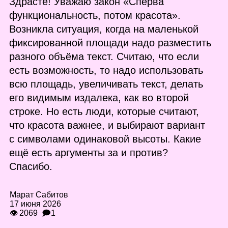
Здрасте! Уважаю закон «Сперва
функциональность, потом красота».
Возникла ситуация, когда на маленькой
фиксированной площади надо разместить
разного объёма текст. Считаю, что если
есть возможность, то надо использовать
всю площадь, увеличивать текст, делать
его видимым издалека, как во второй
строке. Но есть люди, которые считают,
что красота важнее, и выбирают вариант
с символами одинаковой высоты. Какие
ещё есть аргументы за и против?
Спасибо.
Марат Сабитов
17 июня 2026
👁 2069
🗩1