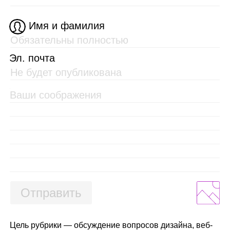
Имя и фамилия
Эл. почта
Отправить
Цель рубрики — обсуждение вопросов дизайна, веб-