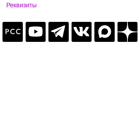
Реквизиты