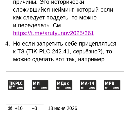
причины. Это исторически
сложившийся нейминг, который если
как следует поддеть, то можно
и переделать. См.
https://t.me/arutyunov2025/361
Но если запретить себе прицепляться
к ТЗ (TIK‑PLC.242.41, серьёзно?), то
можно сделать вот так, например.
10
3
18 июня 2026