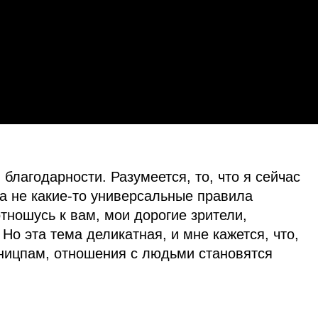
 благодарности. Разумеется, то, что я сейчас
 а не какие‑то универсальные правила
тношусь к вам, мои дорогие зрители,
 Но эта тема деликатная, и мне кажется, что,
ницпам, отношения с людьми становятся