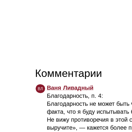
Комментарии
Ваня Ливадный
ВЛ
Благодарность, п. 4:
Благодарность не может быть ч
факта, что я буду испытывать
Не вижу противоречия в этой с
выручите», — кажется более 