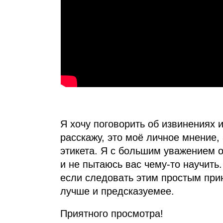
Я хочу поговорить об извинениях и
расскажу, это моё личное мнение,
этикета. Я с большим уважением о
и не пытаюсь вас чему‑то научить.
если следовать этим простым при
лучше и предсказуемее.
Приятного просмотра!