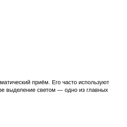
атический приём. Его часто используют
тре выделение светом — одно из главных