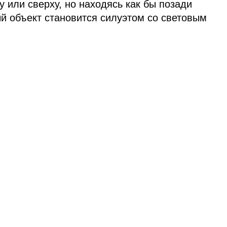
у или сверху, но находясь как бы позади
й объект становится силуэтом со световым