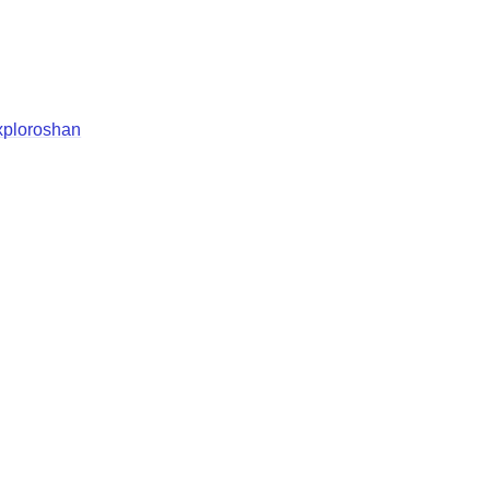
ploroshan