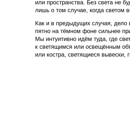
или пространства. Без света не бу
лишь о том случае, когда светом 
Как и в предыдущих случая, дело 
пятно на тёмном фоне сильнее пр
Мы интуитивно идём туда, где све
к светящимся или освещённым объ
или костра, светящиеся вывески, г