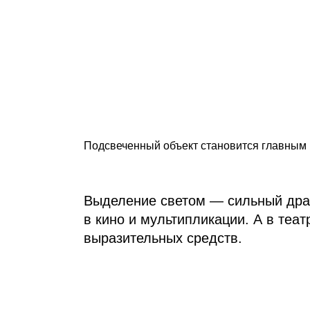
Подсвеченный объект становится главным
Выделение светом — сильный драм
в кино и мультипликации. А в теа
выразительных средств.