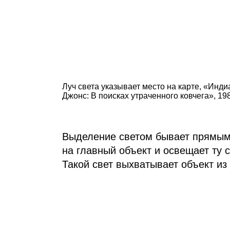
Луч света указывает место на карте, «Инди
Джонс: В поисках утраченного ковчега», 19
Выделение светом бывает прямым 
на главный объект и освещает ту 
Такой свет выхватывает объект из