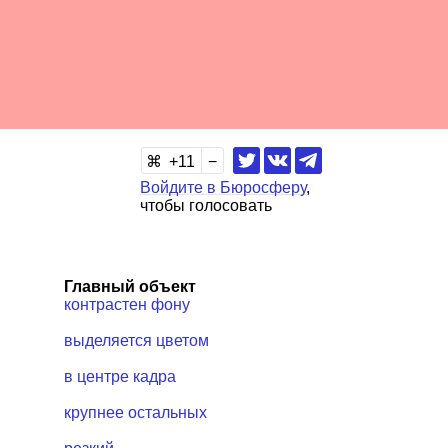
11
Войдите в Бюросферу
,
чтобы голосовать
Главный объект
контрастен фону
выделяется цветом
в центре кадра
крупнее остальных