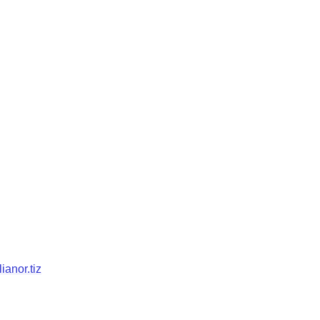
ianor.tiz