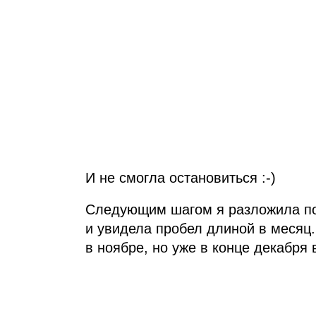
И не смогла остановиться :‑)
Следующим шагом я разложила по 
и увидела пробел длиной в месяц.
в ноябре, но уже в конце декабря 