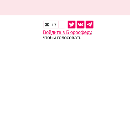
7
Войдите в Бюросферу
,
чтобы голосовать