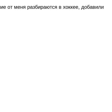
ие от меня разбираются в хоккее, добавили