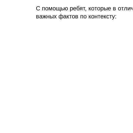
С помощью ребят, которые в отлич
важных фактов по контексту: