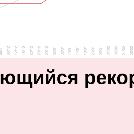
ющийся реко