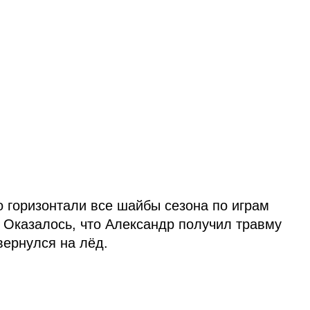
горизонтали все шайбы сезона по играм
 Оказалось, что Александр получил травму
вернулся на лёд.