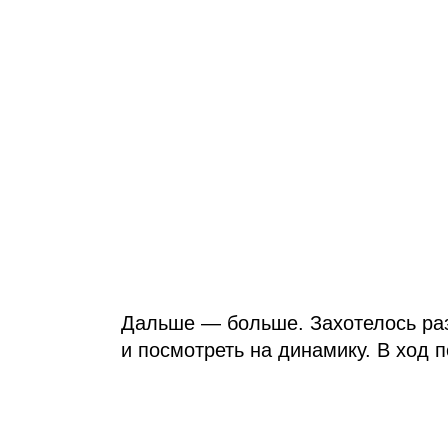
Дальше — больше. Захотелось ра
и посмотреть на динамику. В ход 