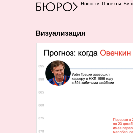
Новости
Проекты
Бир
Визуализация