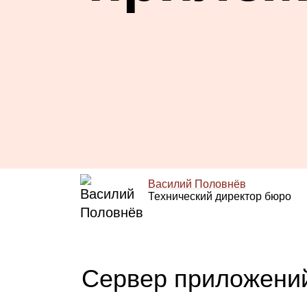
Василий Половнёв
Технический директор бюро
Сервер приложени