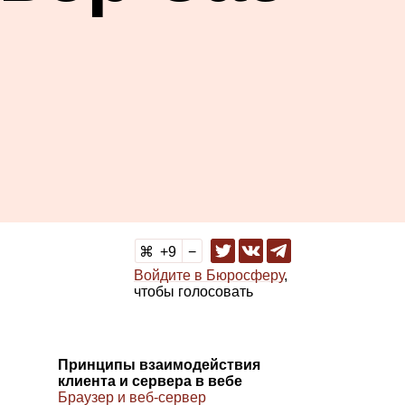
9
Войдите в Бюросферу
,
чтобы голосовать
Принципы взаимодействия
клиента и сервера в вебе
Браузер и веб‑сервер