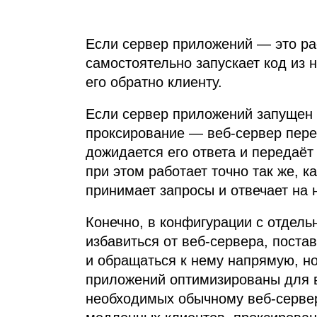
Если сервер приложений — это ра
самостоятельно запускает код из 
его обратно клиенту.
Если сервер приложений запущен 
проксирование — веб‑сервер пере
дожидается его ответа и передаёт
при этом работает точно так же, к
принимает запросы и отвечает на 
Конечно, в конфигурации с отдел
избавиться от веб‑сервера, поста
и обращаться к нему напрямую, но
приложений оптимизированы для в
необходимых обычному веб‑сервер