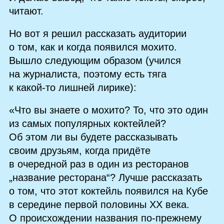
читают.
Но вот я решил рассказать аудитории
о том, как и когда появился мохито.
Вышло следующим образом (учился
на журналиста, поэтому есть тяга
к какой‑то лишней лирике):
«Что вы знаете о мохито? То, что это один
из самых популярных коктейлей?
Об этом ли вы будете рассказывать
своим друзьям, когда придёте
в очередной раз в один из ресторанов
„название ресторана“? Лучше рассказать
о том, что этот коктейль появился на Кубе
в середине первой половины XX века.
О происхождении названия по‑прежнему