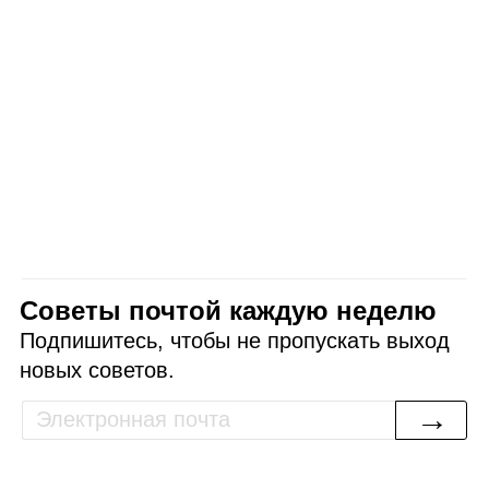
Советы почтой каждую неделю
Подпишитесь, чтобы не пропускать выход
новых советов.
→