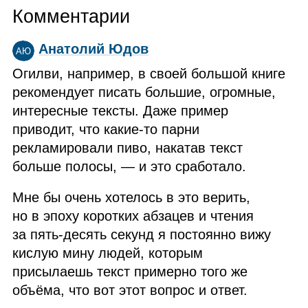
Комментарии
Анатолий Юдов
АЮ
Огилви, например, в своей большой книге
рекомендует писать большие, огромные,
интересные тексты. Даже пример
приводит, что какие‑то парни
рекламировали пиво, накатав текст
больше полосы, — и это сработало.
Мне бы очень хотелось в это верить,
но в эпоху коротких абзацев и чтения
за пять‑десять секунд я постоянно вижу
кислую мину людей, которым
присылаешь текст примерно того же
объёма, что вот этот вопрос и ответ.