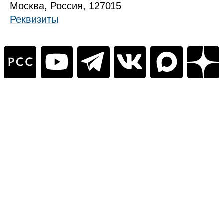
Москва, Россия, 127015
Реквизиты