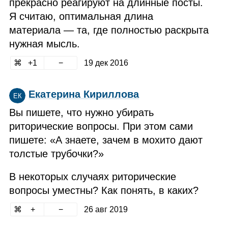
прекрасно реагируют на длинные посты.
Я считаю, оптимальная длина
материала — та, где полностью раскрыта
нужная мысль.
1
19 дек 2016
Екатерина Кириллова
ЕК
Вы пишете, что нужно убирать
риторические вопросы. При этом сами
пишете: «А знаете, зачем в мохито дают
толстые трубочки?»
В некоторых случаях риторические
вопросы уместны? Как понять, в каких?
26 авг 2019