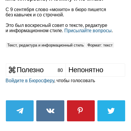
С 9 сентября слово «мохито» в бюро пишется
без кавычек и со строчной.
Это был воскресный совет о тексте, редактуре
и информационном стиле.
Присылайте вопросы
.
Текст, редактура и информационный стиль
Формат: текст
Полезно
Непонятно
80
Войдите в Бюросферу
, чтобы голосовать