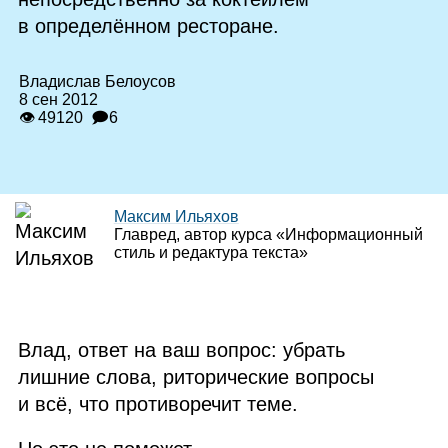
в определённом ресторане.
Владислав Белоусов
8 сен 2012
👁 49120
🗩6
Максим Ильяхов
Главред, автор курса «Информационный
стиль и редактура текста»
Влад, ответ на ваш вопрос: убрать
лишние слова, риторические вопросы
и всё, что противоречит теме.