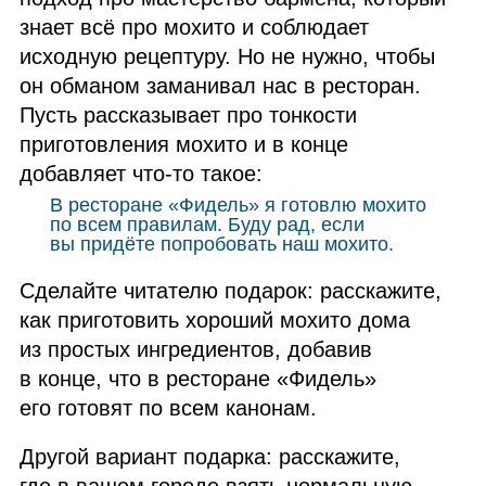
знает всё про мохито и соблюдает
исходную рецептуру. Но не нужно, чтобы
он обманом заманивал нас в ресторан.
Пусть рассказывает про тонкости
приготовления мохито и в конце
добавляет что‑то такое:
В ресторане «Фидель» я готовлю мохито
по всем правилам. Буду рад, если
вы придёте попробовать наш мохито.
Сделайте читателю подарок: расскажите,
как приготовить хороший мохито дома
из простых ингредиентов, добавив
в конце, что в ресторане «Фидель»
его готовят по всем канонам.
Другой вариант подарка: расскажите,