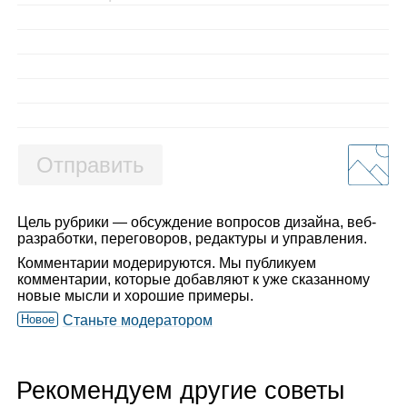
Отправить
Цель рубрики — обсуждение вопросов дизайна, веб-
разработки, переговоров, редактуры и управления.
Комментарии модерируются. Мы публикуем
комментарии, которые добавляют к уже сказанному
новые мысли и хорошие примеры.
Новое
Станьте модератором
Рекомендуем другие советы