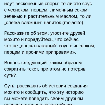
идут бесконечные споры: то ли это соус
с чесноком, перцем, лимонным соком,
зеленью и растительным маслом, то ли
„слегка влажный“ напиток (mojadito).
Расскажите об этом, угостите друзей
мохито и порадуйтесь, что сейчас
это не „слегка влажный“ соус с чесноком,
перцем и прочими приправами».
Вопрос следующий: каким образом
сократить текст, при этом не потеряв
суть?
Суть: рассказать об истории создания
мохито и сообщить, что эту историю
вы можете поведать своим друзьям
непосредственно за коктейлем