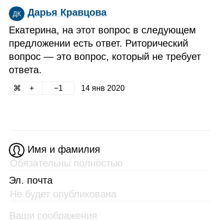
Дарья Кравцова
ДК
Екатерина, на этот вопрос в следующем
предложении есть ответ. Риторический
вопрос — это вопрос, который не требует
ответа.
1
14 янв 2020
Имя и фамилия
Эл. почта