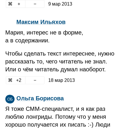
9 мар 2013
Максим Ильяхов
Мария, интерес не в форме,
а в содержании.
Чтобы сделать текст интереснее, нужно
рассказать то, чего читатель не знал.
Или о чём читатель думал наоборот.
2
18 мар 2013
Ольга Борисова
ОБ
Я тоже СММ‑специалист, и я как раз
люблю лонгриды. Потому что у меня
хорошо получается их писать :‑) Люди