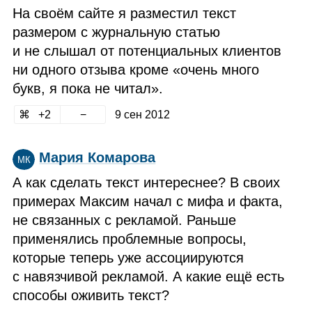
На своём сайте я разместил текст
размером с журнальную статью
и не слышал от потенциальных клиентов
ни одного отзыва кроме «очень много
букв, я пока не читал».
2
9 сен 2012
Мария Комарова
МК
А как сделать текст интереснее? В своих
примерах Максим начал с мифа и факта,
не связанных с рекламой. Раньше
применялись проблемные вопросы,
которые теперь уже ассоциируются
с навязчивой рекламой. А какие ещё есть
способы оживить текст?