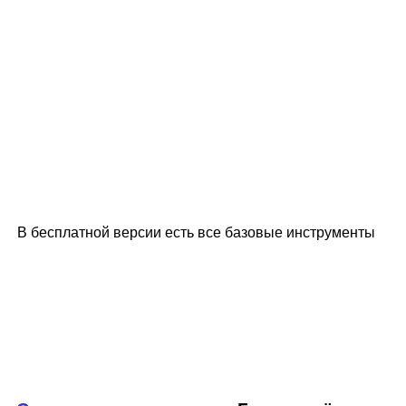
В бесплатной версии есть все базовые инструменты