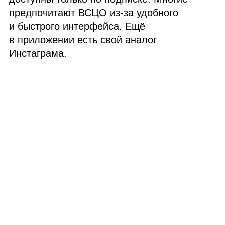
предпочитают
ВСЦО
из‑за удобного
и быстрого интерфейса. Ещё
в приложении есть свой аналог
Инстаграма.