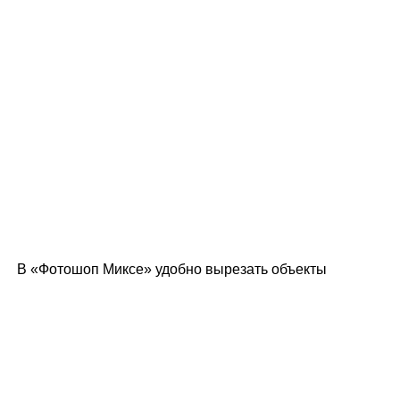
В «Фотошоп Миксе» удобно вырезать объекты