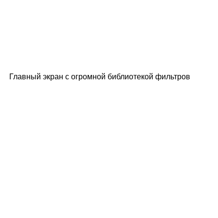
Главный экран с огромной библиотекой фильтров