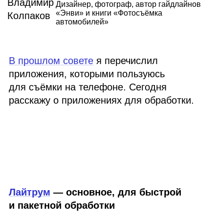
Дизайнер, фотограф, автор гайдлайнов
«Энви» и книги «Фотосъёмка
автомобилей»
В прошлом совете
я перечислил
приложения, которыми пользуюсь
для съёмки на телефоне. Сегодня
расскажу о приложениях для обработки.
Лайтрум
— основное, для быстрой
и пакетной обработки