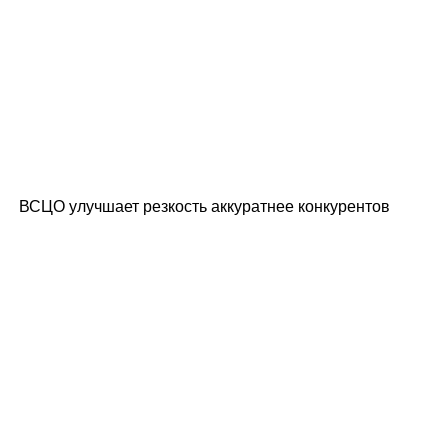
ВСЦО
улучшает резкость аккуратнее конкурентов