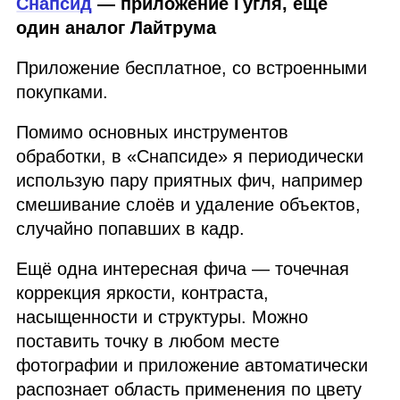
Снапсид
— приложение Гугля, ещё
один аналог Лайтрума
Приложение бесплатное, со встроенными
покупками.
Помимо основных инструментов
обработки, в «Снапсиде» я периодически
использую пару приятных фич, например
смешивание слоёв и удаление объектов,
случайно попавших в кадр.
Ещё одна интересная фича — точечная
коррекция яркости, контраста,
насыщенности и структуры. Можно
поставить точку в любом месте
фотографии и приложение автоматически
распознает область применения по цвету