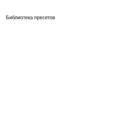
Библиотека пресетов