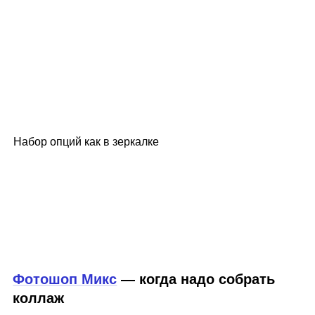
Набор опций как в зеркалке
Фотошоп Микс
— когда надо собрать
коллаж