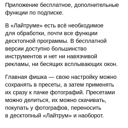
Приложение бесплатное, дополнительные
функции по подписке.
В «Лайтруме» есть всё необходимое
для обработки, почти все функции
десктопной программы. В бесплатной
версии доступно большинство
инструментов и нет ни навязчивой
рекламы, ни бесящих всплывающих окон.
Главная фишка — свою настройку можно
сохранять в пресеты, а затем применять
их сразу к пачке фотографий. Пресетами
можно делиться, их можно скачивать,
покупать у фотографов, переносить
в десктопный «Лайтрум» и наоборот.