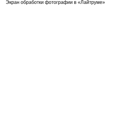
Экран обработки фотографии в «Лайтруме»