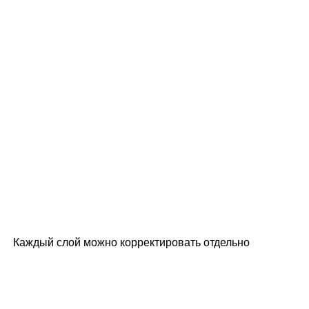
Каждый слой можно корректировать отдельно