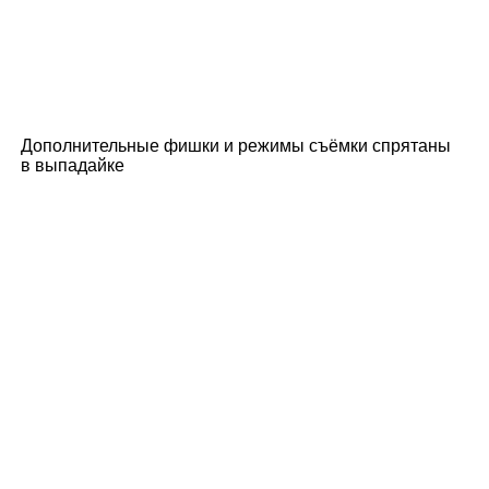
Дополнительные фишки и режимы съёмки спрятаны
в выпадайке