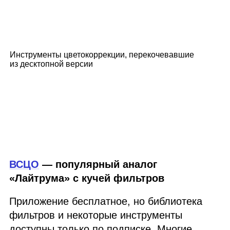
Инструменты цветокоррекции, перекочевавшие
из десктопной версии
ВСЦО
— популярный аналог
«Лайтрума» с кучей фильтров
Приложение бесплатное, но библиотека
фильтров и некоторые инструменты
доступны только по подписке. Многие