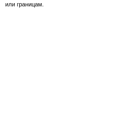
или границам.