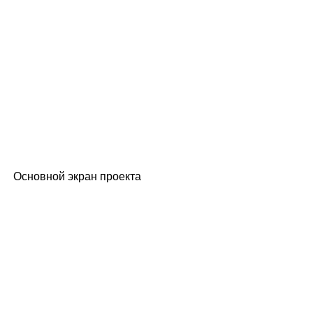
Основной экран проекта