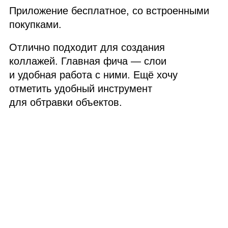
Приложение бесплатное, со встроенными
покупками.
Отлично подходит для создания
коллажей. Главная фича — слои
и удобная работа с ними. Ещё хочу
отметить удобный инструмент
для обтравки объектов.