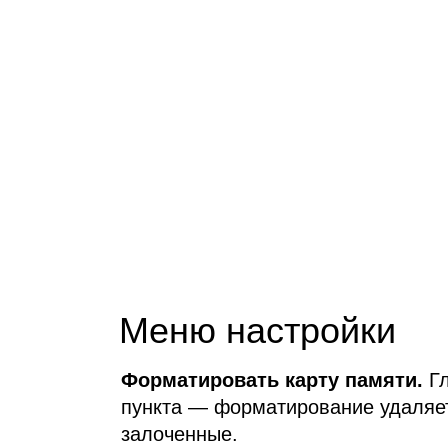
Меню настройки
Форматировать карту памяти.
Гл
пункта — форматирование удаляет
залоченные.