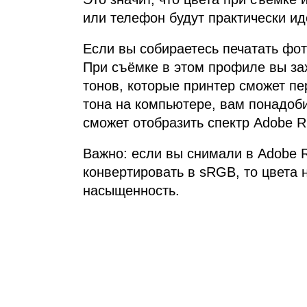
или телефон будут практически ид
Если вы собираетесь печатать фо
При съёмке в этом профиле вы за
тонов, которые принтер сможет пе
тона на компьютере, вам понадоб
сможет отобразить спектр Adobe 
Важно: если вы снимали в Adobe 
конвертировать в sRGB, то цвета 
насыщенность.