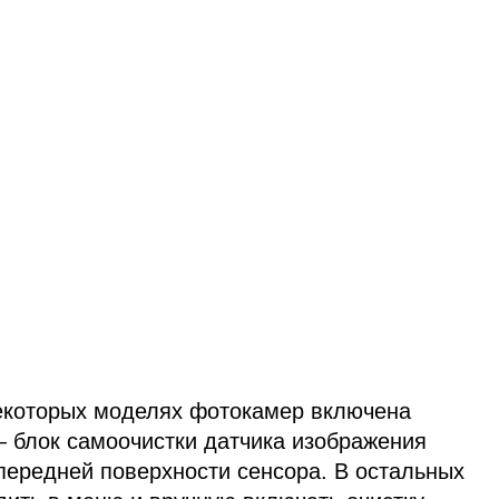
которых моделях фотокамер включена
— блок самоочистки датчика изображения
передней поверхности сенсора. В остальных