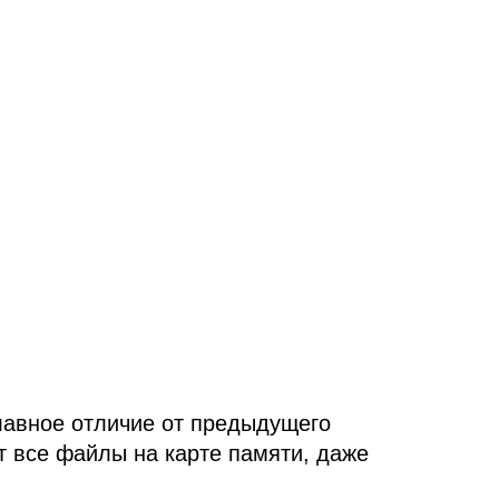
авное отличие от предыдущего
 все файлы на карте памяти, даже