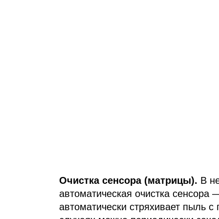
Очистка сенсора (матрицы).
В не
автоматическая очистка сенсора 
автоматически стряхивает пыль с 