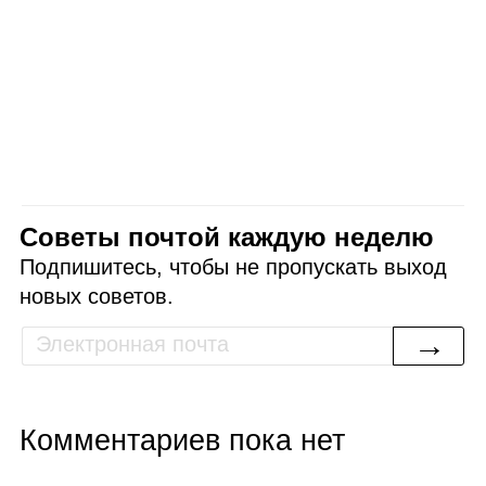
Советы почтой каждую неделю
Подпишитесь, чтобы не пропускать выход
новых советов.
→
Комментариев пока нет