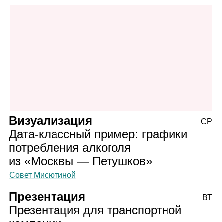
Визуализация
СР
Дата‑классный пример: графики
потребления алкоголя
из «Москвы — Петушков»
Совет Мисютиной
Презентация
ВТ
Презентация для транспортной