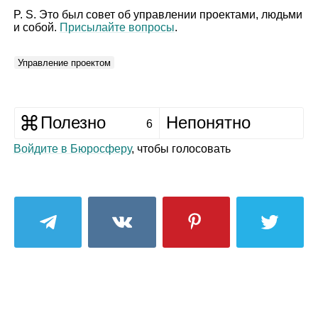
P. S. Это был совет об управлении проектами, людьми
и собой.
Присылайте вопросы
.
Управление проектом
Полезно
Непонятно
6
Войдите в Бюросферу
, чтобы голосовать