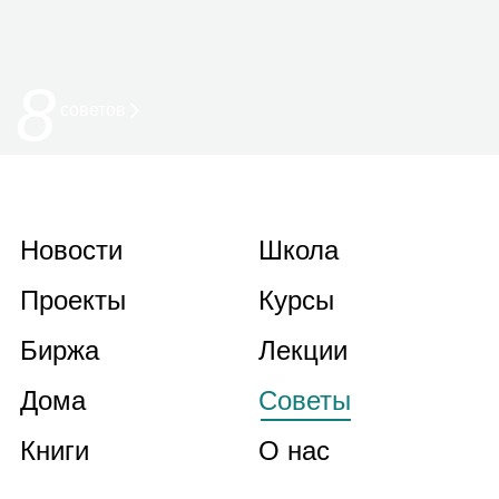
8
советов
Новости
Школа
Проекты
Курсы
Биржа
Лекции
Дома
Советы
Книги
О нас