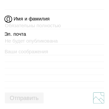
Имя и фамилия
Эл. почта
Отправить