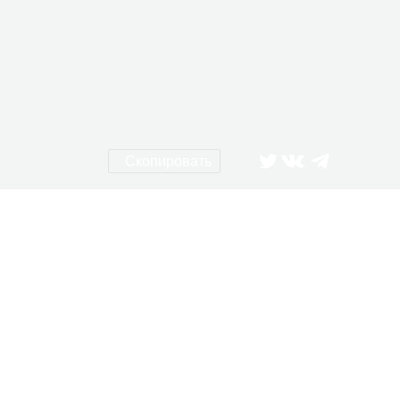
Скопировать