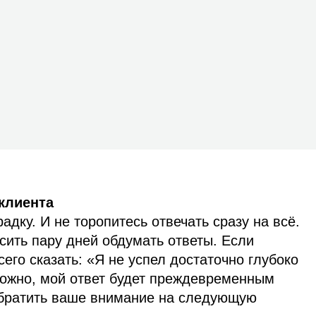
клиента
адку. И не торопитесь отвечать сразу на всё.
сить пару дней обдумать ответы. Если
сего сказать: «Я не успел достаточно глубоко
можно, мой ответ будет преждевременным
обратить ваше внимание на следующую