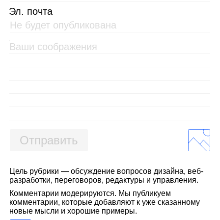
Эл. почта
Отправить
Цель рубрики — обсуждение вопросов дизайна, веб-
разработки, переговоров, редактуры и управления.
Комментарии модерируются. Мы публикуем
комментарии, которые добавляют к уже сказанному
новые мысли и хорошие примеры.