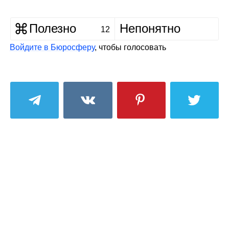
Полезно
Непонятно
12
Войдите в Бюросферу
, чтобы голосовать