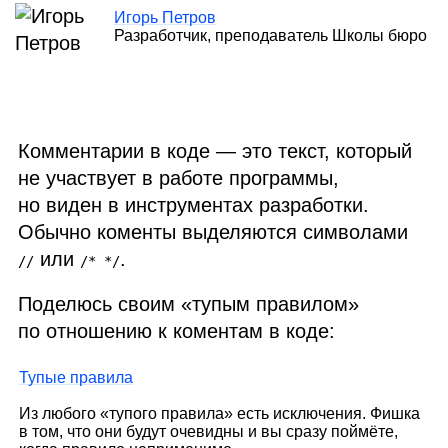
Игорь Петров
Разработчик, преподаватель Школы бюро
Комментарии в коде — это текст, который
не участвует в работе программы,
но виден в инструментах разработки.
Обычно коменты выделяются символами
или
.
//
/* */
Поделюсь своим «тупым правилом»
по отношению к коментам в коде:
Тупые правила
Из любого «тупого правила» есть исключения. Фишка
в том, что они будут очевидны и вы сразу поймёте,