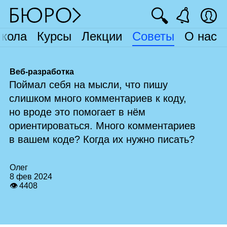
🔍
кола
Курсы
Лекции
Советы
О нас
Веб-разработка
Поймал себя на мысли, что пишу
слишком много комментариев к коду,
но вроде это помогает в нём
ориентироваться. Много комментариев
в вашем коде? Когда их нужно писать?
Олег
8 фев 2024
👁 4408