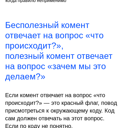
когда правило неприменимо
Бесполезный комент
отвечает на вопрос «что
происходит?»,
полезный комент отвечает
на вопрос «зачем мы это
делаем?»
Если комент отвечает на вопрос «что
происходит?» — это красный флаг, повод
присмотреться к окружающему коду. Код
сам должен отвечать на этот вопрос.
Если по коду не понятно,