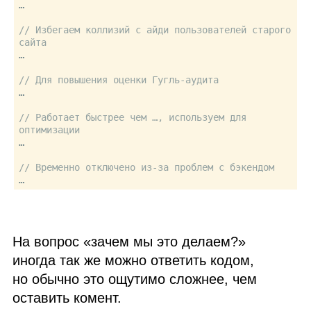
…

// Избегаем коллизий с айди пользователей старого 
сайта
…

// Для повышения оценки Гугль-аудита
…

// Работает быстрее чем …, используем для 
оптимизации
…

// Временно отключено из-за проблем с бэкендом
На вопрос «зачем мы это делаем?»
иногда так же можно ответить кодом,
но обычно это ощутимо сложнее, чем
оставить комент.