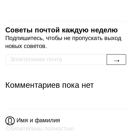
Советы почтой каждую неделю
Подпишитесь, чтобы не пропускать выход
новых советов.
→
Комментариев пока нет
Имя и фамилия