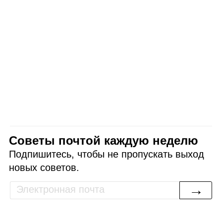
Советы почтой каждую неделю
Подпишитесь, чтобы не пропускать выход
новых советов.
→