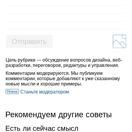
Отправить
Цель рубрики — обсуждение вопросов дизайна, веб-
разработки, переговоров, редактуры и управления.
Комментарии модерируются. Мы публикуем
комментарии, которые добавляют к уже сказанному
новые мысли и хорошие примеры.
Новое
Станьте модератором
Рекомендуем другие советы
Есть ли сей­час смысл