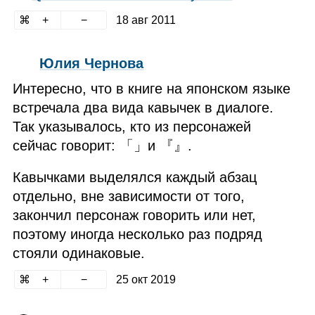
18 авг 2011
Юлия Чернова
Интересно, что в книге на японском языке
встречала два вида кавычек в диалоге.
Так указывалось, кто из персонажей
сейчас говорит: 「」и 『』.
Кавычками выделялся каждый абзац
отдельно, вне зависимости от того,
закончил персонаж говорить или нет,
поэтому иногда несколько раз подряд
стояли одинаковые.
25 окт 2019