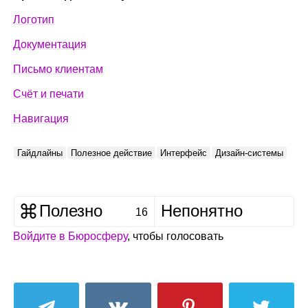
Логотип
Документация
Письмо клиентам
Счёт и печати
Навигация
Гайдлайны
Полезное действие
Интерфейс
Дизайн‑системы
Полезно
Непонятно
16
Войдите в Бюросферу
, чтобы голосовать