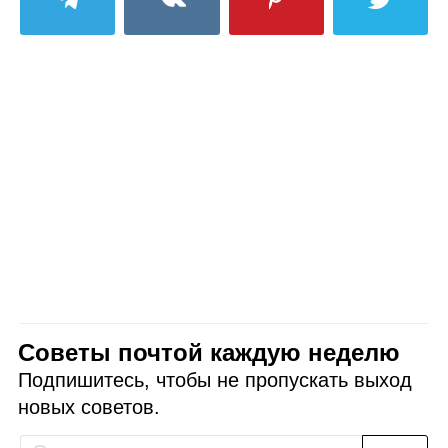
Советы почтой каждую неделю
Подпишитесь, чтобы не пропускать выход
новых советов.