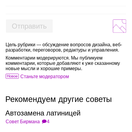
Отправить
Цель рубрики — обсуждение вопросов дизайна, веб-
разработки, переговоров, редактуры и управления.
Комментарии модерируются. Мы публикуем
комментарии, которые добавляют к уже сказанному
новые мысли и хорошие примеры.
Новое
Станьте модератором
Рекомендуем другие советы
Авто­за­мена лати­ни­цей
Совет Бирмана
🗩4