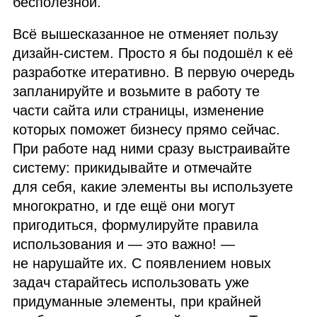
бесполезной.
Всё вышесказанное не отменяет пользу
дизайн‑систем. Просто я бы подошёл к её
разработке итеративно. В первую очередь
запланируйте и возьмите в работу те
части сайта или страницы, изменение
которых поможет бизнесу прямо сейчас.
При работе над ними сразу выстраивайте
систему: прикидывайте и отмечайте
для себя, какие элементы вы используете
многократно, и где ещё они могут
пригодиться, формулируйте правила
использования и — это важно! —
не нарушайте их. С появлением новых
задач старайтесь использовать уже
придуманные элементы, при крайней