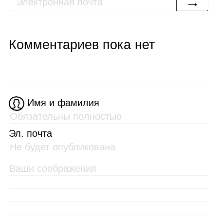
→
Комментариев пока нет
Имя и фамилия
Эл. почта