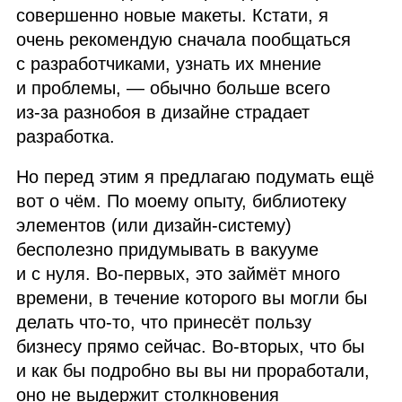
совершенно новые макеты. Кстати, я
очень рекомендую сначала пообщаться
с разработчиками, узнать их мнение
и проблемы, — обычно больше всего
из‑за разнобоя в дизайне страдает
разработка.
Но перед этим я предлагаю подумать ещё
вот о чём. По моему опыту, библиотеку
элементов (или дизайн‑систему)
бесполезно придумывать в вакууме
и с нуля. Во‑первых, это займёт много
времени, в течение которого вы могли бы
делать что‑то, что принесёт пользу
бизнесу прямо сейчас. Во‑вторых, что бы
и как бы подробно вы вы ни проработали,
оно не выдержит столкновения