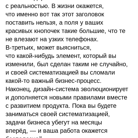
с реальностью. В жизни окажется,
что именно вот так этот заголовок
поставить нельзя, а поля у ваших
красивых кнопочек такие большие, что те
не влезают на узких телефонах.
В‑третьих, может выясниться,
что какой‑нибудь элемент, который вы
изменили, был сделан таким не случайно,
и своей систематизацией вы сломали
какой‑то важный бизнес‑процесс.
Наконец, дизайн‑система эволюционирует
и дополняется новыми правилами вместе
с развитием продукта. Пока вы будете
заниматься своей систематизацией,
задачи бизнеса убегут на месяцы
вперёд, — и ваша работа окажется