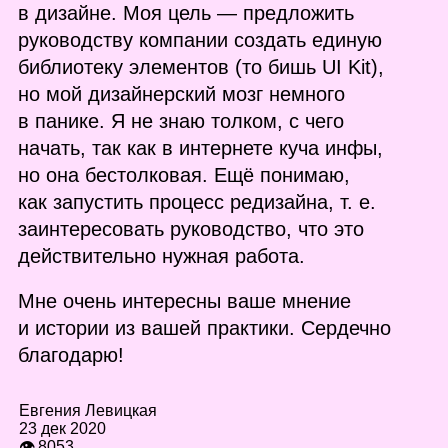
в дизайне. Моя цель — предложить
руководству компании создать единую
библиотеку элементов (то бишь UI Kit),
но мой дизайнерский мозг немного
в панике. Я не знаю толком, с чего
начать, так как в интернете куча инфы,
но она бестолковая. Ещё понимаю,
как запустить процесс редизайна, т. е.
заинтересовать руководство, что это
действительно нужная работа.
Мне очень интересны ваше мнение
и истории из вашей практики. Сердечно
благодарю!
Евгения Левицкая
23 дек 2020
👁 8053