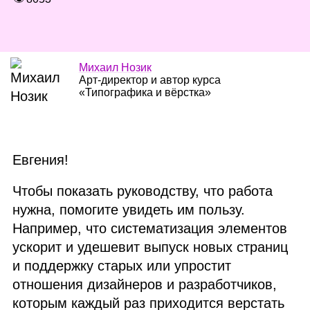
Михаил Нозик
Арт‑директор и автор курса
«Типографика и вёрстка»
Евгения!
Чтобы показать руководству, что работа
нужна, помогите увидеть им пользу.
Например, что систематизация элементов
ускорит и удешевит выпуск новых страниц
и поддержку старых или упростит
отношения дизайнеров и разработчиков,
которым каждый раз приходится верстать