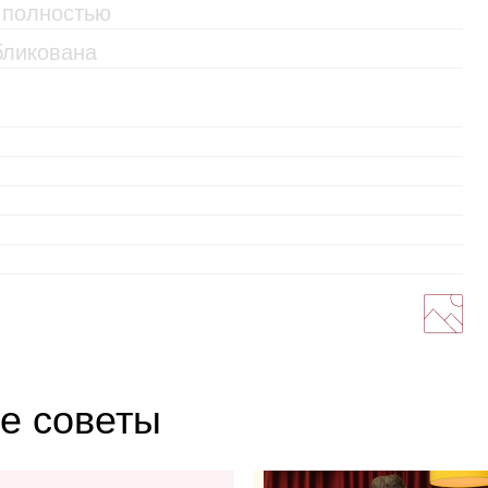
е советы