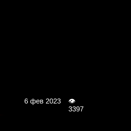
🔍
6 фев 2023
👁
3397