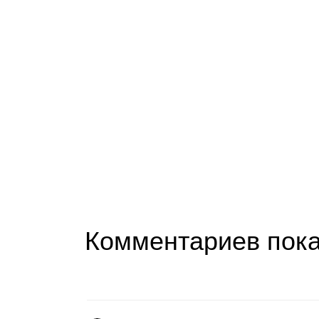
Комментариев пока