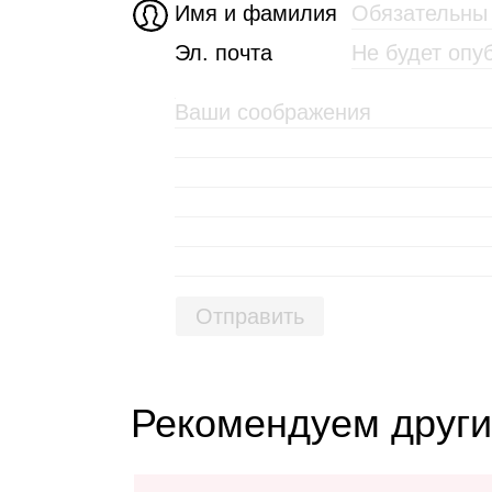
Имя и фамилия
Эл. почта
Отправить
Рекомендуем други