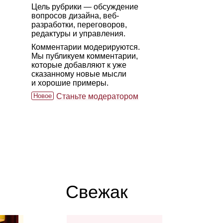
Цель рубрики — обсуждение
вопросов дизайна, веб-
разработки, переговоров,
редактуры и управления.
Комментарии модерируются.
Мы публикуем комментарии,
которые добавляют к уже
сказанному новые мысли
и хорошие примеры.
Новое
Станьте модератором
Свежак