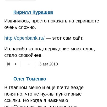
Кирилл Курашев
Извиняюсь, просто показать на скриншоте
очень сложно.
http://openbank.ru/
— этот сам сайт.
И спасибо за подтверждение моих слов,
стало спокойнее.
3 авг 2010
Олег Томенко
В главном меню и ещё почти везде
понятно, что не нужны пунктирные
ссылки. Но когда я нажимаю
на «Саратов», жду, что появятся