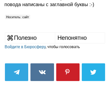
повода написаны с заглавной буквы :‑)
Носитель: сайт
Полезно
Непонятно
Войдите в Бюросферу
, чтобы голосовать