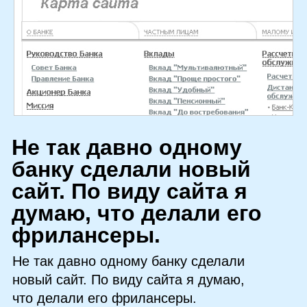
Н
е так давно одному
банку сделали новый
сайт. По виду сайта я
думаю, что делали его
фрилансеры.
Не так давно одному банку сделали
новый сайт. По виду сайта я думаю,
что делали его фрилансеры.