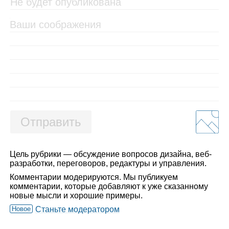
Отправить
Цель рубрики — обсуждение вопросов дизайна, веб-
разработки, переговоров, редактуры и управления.
Комментарии модерируются. Мы публикуем
комментарии, которые добавляют к уже сказанному
новые мысли и хорошие примеры.
Новое
Станьте модератором