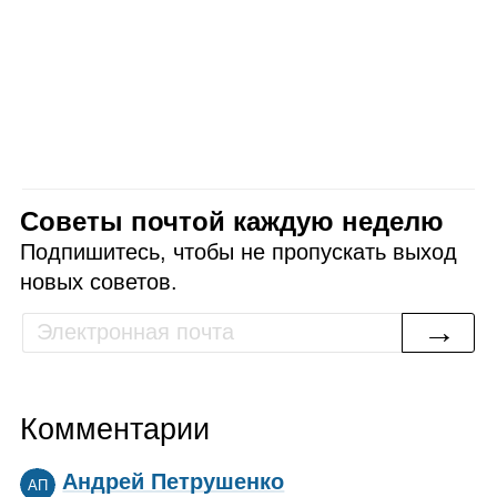
Советы почтой каждую неделю
Подпишитесь, чтобы не пропускать выход
новых советов.
→
Комментарии
Андрей Петрушенко
АП