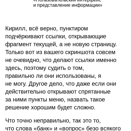
и представление информации»
Кирилл, всё верно, пунктиром
подчёркивают ссылки, открывающие
фрагмент текущей, а не новую страницу.
Только вот из вашего скриншота совсем
не очевидно, что делают ссылки именно
здесь, поэтому судить о том,
правильно ли они использованы, я
не могу. Другое дело, что даже если они
действительно открывают спрятанные
за ними пункты меню, назвать такое
решение хорошим будет сложно.
Что точно неправильно, так это то,
что слова «банк» и «вопрос» безо всякого