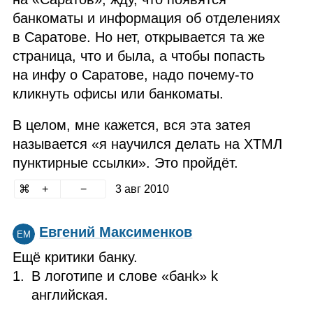
банкоматы и информация об отделениях
в Саратове. Но нет, открывается та же
страница, что и была, а чтобы попасть
на инфу о Саратове, надо почему‑то
кликнуть офисы или банкоматы.
В целом, мне кажется, вся эта затея
называется «я научился делать на ХТМЛ
пунктирные ссылки». Это пройдёт.
3 авг 2010
Евгений Максименков
ЕМ
Ещё критики банку.
В логотипе и слове «банk» k
английская.