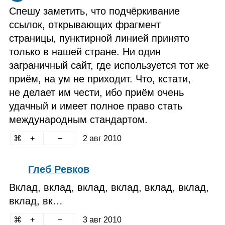
Спешу заметить, что подчёркивание
ссылок, открывающих фрагмент
страницы, пунктирной линией принято
только в нашей стране. Ни один
заграничный сайт, где используется тот же
приём, на ум не приходит. Что, кстати,
не делает им чести, ибо приём очень
удачный и имеет полное право стать
международным стандартом.
2 авг 2010
Глеб Ревков
Вклад, вклад, вклад, вклад, вклад, вклад,
вклад, вк…
3 авг 2010