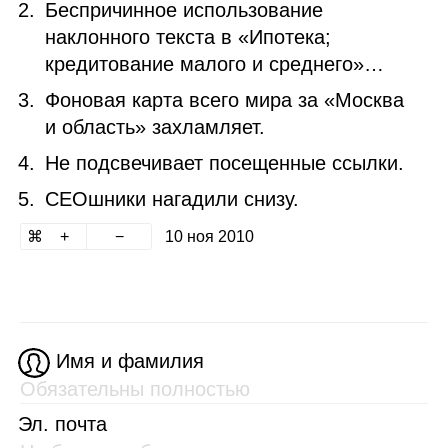
Беспричинное использование
наклонного текста в «Ипотека;
кредитование малого и среднего»…
Фоновая карта всего мира за «Москва
и область» захламляет.
Не подсвечивает посещенные ссылки.
СЕОшники нагадили снизу.
10 ноя 2010
Имя и фамилия
Эл. почта