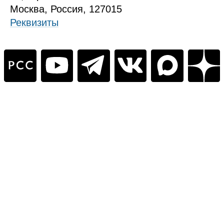
Москва, Россия, 127015
Реквизиты