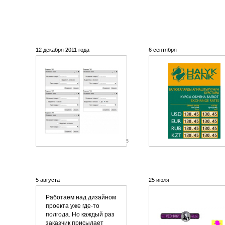
12 декабря 2011 года
6 сентября
5
5 августа
25 июля
Работаем над дизайном
проекта уже
где-то
полгода. Но каждый раз
заказчик присылает