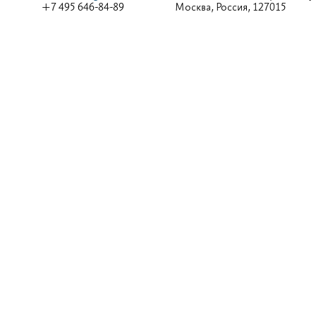
+7 495 646-84-89
Москва, Россия, 127015