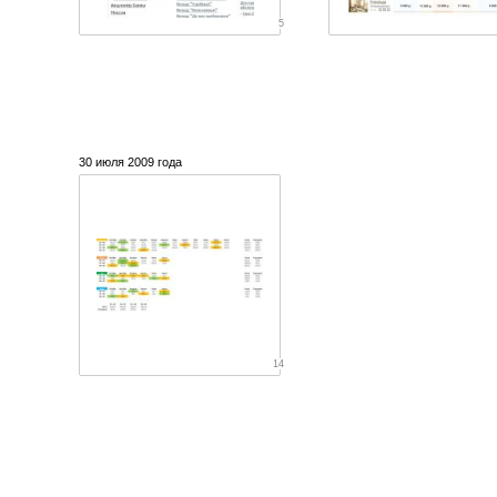
5
30 июля 2009 года
14