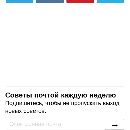
Советы почтой каждую неделю
Подпишитесь, чтобы не пропускать выход
новых советов.
→