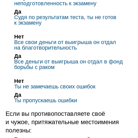
неподготовленность к экзамену
Да
Судя по результатам теста, ты не готов
к экзамену
Нет
Все свои деньги от выигрыша он отдал
на благотворительность
Да
Все деньги от выигрыша он отдал в фонд
борьбы с раком
Нет
Ты не замечаешь своих ошибок
Да
Ты пропускаешь ошибки
Если вы противопоставляете своё
и чужое, притяжательные местоимения
полезны: