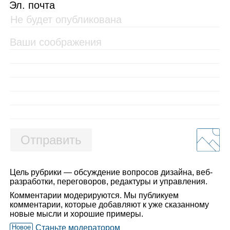
Эл. почта
Отправить
Цель рубрики — обсуждение вопросов дизайна, веб-
разработки, переговоров, редактуры и управления.
Комментарии модерируются. Мы публикуем
комментарии, которые добавляют к уже сказанному
новые мысли и хорошие примеры.
Новое
Станьте модератором