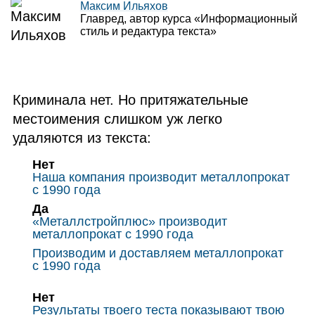
Максим Ильяхов
Главред, автор курса «Информационный
стиль и редактура текста»
Криминала нет. Но притяжательные
местоимения слишком уж легко
удаляются из текста:
Нет
Наша компания производит металлопрокат
с 1990 года
Да
«Металлстройплюс» производит
металлопрокат с 1990 года
Производим и доставляем металлопрокат
с 1990 года
Нет
Результаты твоего теста показывают твою