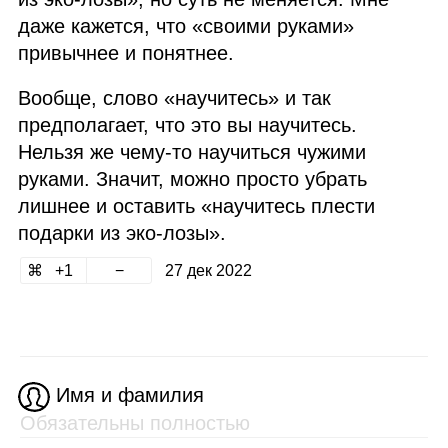
даже кажется, что «своими руками»
привычнее и понятнее.
Вообще, слово «научитесь» и так
предполагает, что это вы научитесь.
Нельзя же чему‑то научиться чужими
руками. Значит, можно просто убрать
лишнее и оставить «научитесь плести
подарки из эко‑лозы».
1
27 дек 2022
Имя и фамилия