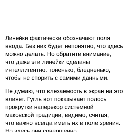
Линейки фактически обозначают поля
ввода. Без них будет непонятно, что здесь
можно делать. Но обратите внимание,
что даже эти линейки сделаны
интеллигентно: тоненько, бледненько,
чтобы не спорить с самими данными.
Не думаю, что влезаемость в экран на это
влияет. Гугль вот показывает полосы
прокрутки наперекор системной
маковской традиции, видимо, считая,
что важно всегда иметь их в поле зрения.
Но здесь они совершенно