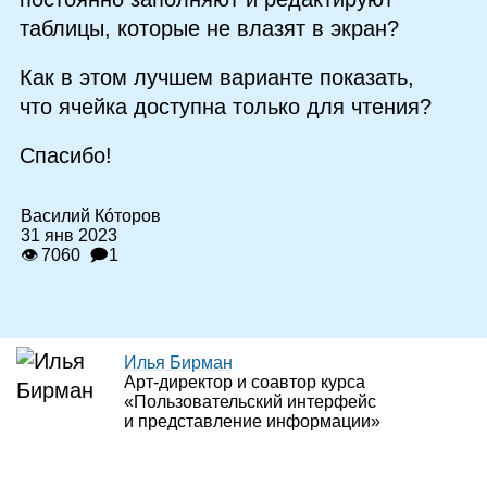
таблицы, которые не влазят в экран?
Как в этом лучшем варианте показать,
что ячейка доступна только для чтения?
Спасибо!
Василий Кóторов
31 янв 2023
👁 7060
🗩1
Илья Бирман
Арт‑директор и соавтор курса
«Пользовательский интерфейс
и представление информации»