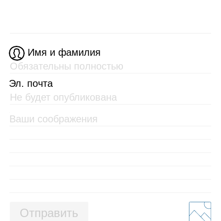
Имя и фамилия
Эл. почта
Отправить