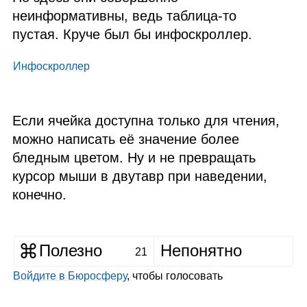
неинформативны, ведь таблица‑то
пустая. Круче был бы инфоскроллер.
Инфоскроллер
Если ячейка доступна только для чтения,
можно написать её значение более
бледным цветом. Ну и не превращать
курсор мыши в двутавр при наведении,
конечно.
Полезно
Непонятно
21
Войдите в Бюросферу
, чтобы голосовать