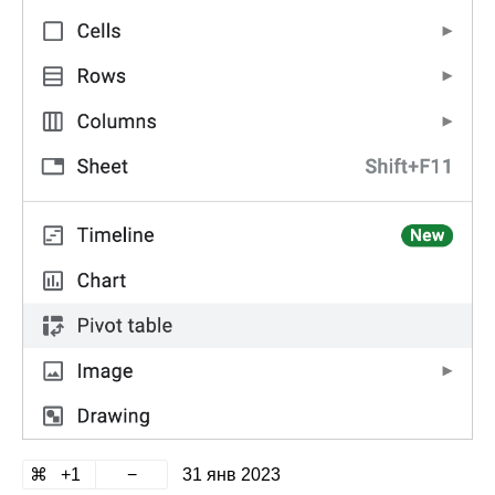
1
31 янв 2023