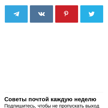
Советы почтой каждую неделю
Подпишитесь, чтобы не пропускать выход