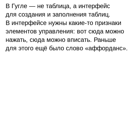
В Гугле — не таблица, а интерфейс
для создания и заполнения таблиц.
В интерфейсе нужны какие‑то признаки
элементов управления: вот сюда можно
нажать, сюда можно вписать. Раньше
для этого ещё было слово «аффорданс».