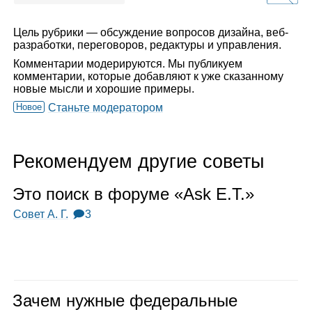
Цель рубрики — обсуждение вопросов дизайна, веб-
разработки, переговоров, редактуры и управления.
Комментарии модерируются. Мы публикуем
комментарии, которые добавляют к уже сказанному
новые мысли и хорошие примеры.
Новое
Станьте модератором
Рекомендуем другие советы
Это поиск в форуме «Ask E.T.»
Совет А. Г.
🗩3
Зачем нуж­ные феде­раль­ные