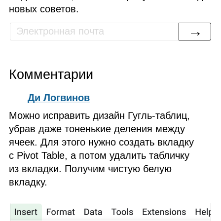
новых советов.
→
Комментарии
Ди Логвинов
Можно исправить дизайн Гугль‑таблиц,
убрав даже тоненькие деления между
ячеек. Для этого нужно создать вкладку
с Pivot Table, а потом удалить табличку
из вкладки. Получим чистую белую
вкладку.