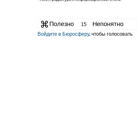
Полезно
Непонятно
15
Войдите в Бюросферу
, чтобы голосовать