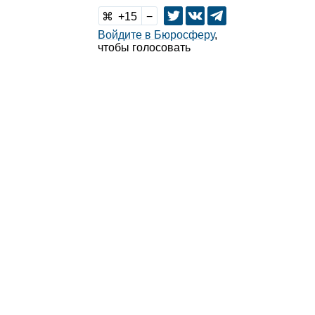
15
Войдите в Бюросферу
,
чтобы голосовать