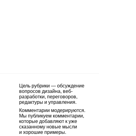
Цель рубрики — обсуждение
вопросов дизайна, веб-
разработки, переговоров,
редактуры и управления.
Комментарии модерируются.
Мы публикуем комментарии,
которые добавляют к уже
сказанному новые мысли
и хорошие примеры.