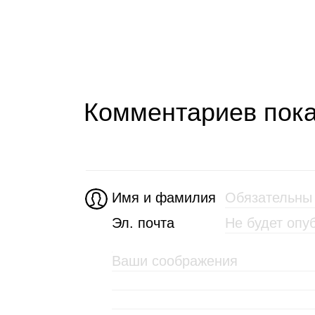
Комментариев пока
Имя и фамилия
Эл. почта