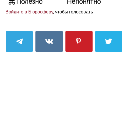
Полезно
Непонятно
Войдите в Бюросферу
, чтобы голосовать