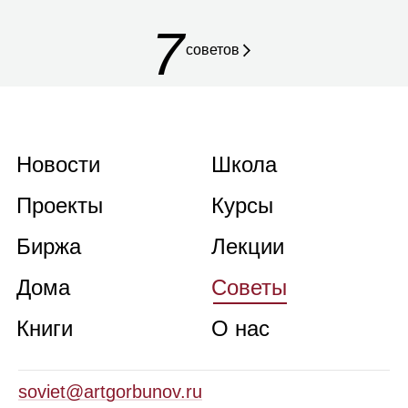
7
советов
Новости
Школа
Проекты
Курсы
Биржа
Лекции
Дома
Советы
Книги
О нас
soviet@artgorbunov.ru