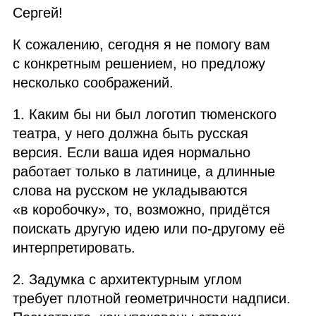
Сергей!
К сожалению, сегодня я не помогу вам
с конкретным решением, но предложу
несколько соображений.
1. Каким бы ни был логотип тюменского
театра, у него должна быть русская
версия. Если ваша идея нормально
работает только в латинице, а длинные
слова на русском не укладываются
«в коробочку», то, возможно, придётся
поискать другую идею или по‑другому её
интерпретировать.
2. Задумка с архитектурным углом
требует плотной геометричности надписи.