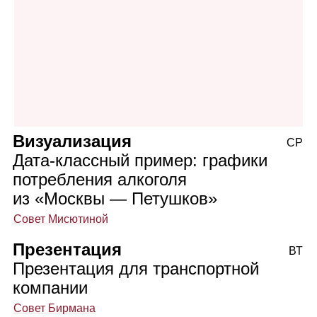
Визуализация
СР
Дата‑классный пример: графики
потребления алкоголя
из «Москвы — Петушков»
Совет Мисютиной
Презентация
ВТ
Презентация для транспортной
компании
Совет Бирмана