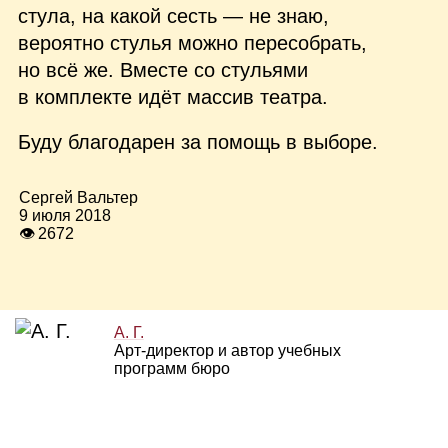
стула, на какой сесть — не знаю,
вероятно стулья можно пересобрать,
но всё же. Вместе со стульями
в комплекте идёт массив театра.
Буду благодарен за помощь в выборе.
Сергей Вальтер
9 июля 2018
👁 2672
А. Г.
Арт‑директор и автор учебных
программ бюро