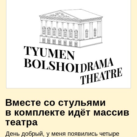
В
месте со стульями
в комплекте идёт массив
театра
День добрый, у меня появились четыре