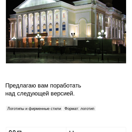
Предлагаю вам поработать
над следующей версией.
Логотипы и фирменные стили
Формат: логотип