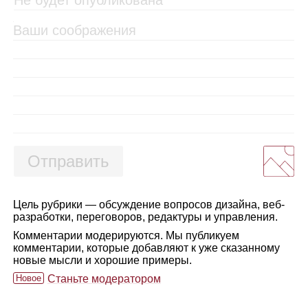
Отправить
Цель рубрики — обсуждение вопросов дизайна, веб-
разработки, переговоров, редактуры и управления.
Комментарии модерируются. Мы публикуем
комментарии, которые добавляют к уже сказанному
новые мысли и хорошие примеры.
Новое
Станьте модератором