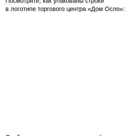
Посмотрите, как упакованы строки
в логотипе торгового центра «Дом Осло»: