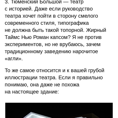
3. Тюменский Большой — театр
с историей. Даже если руководство
театра хочет пойти в сторону смелого
современного стиля, типографика
не должна быть такой топорной. Жирный
Таймс Нью Роман капсом? Я не против
экспериментов, но не врубаюсь, зачем
традиционному заведению нарочитое
«агли».
То же самое относится и к вашей грубой
иллюстрации театра. Если я правильно
понимаю, она даже не похожа
на настоящее здание: