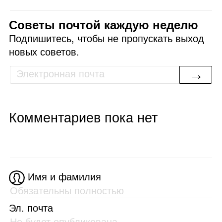
Советы почтой каждую неделю
Подпишитесь, чтобы не пропускать выход
новых советов.
→
Комментариев пока нет
Имя и фамилия
Эл. почта