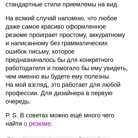
стандартные стили приемлемы на вид.
На всякий случай напомню, что любое
даже самое красиво оформленное
резюме проиграет простому, аккуратному
и написанному без грамматических
ошибок письму, которое
предназначалось бы для конкретного
работодателя и помогало бы ему увидеть,
чем именно вы будете ему полезны.
На мой взгляд, это работает для любой
профессии. Для дизайнера в первую
очередь.
P. S. В советах можно ещё много чего
найти
о резюме
.