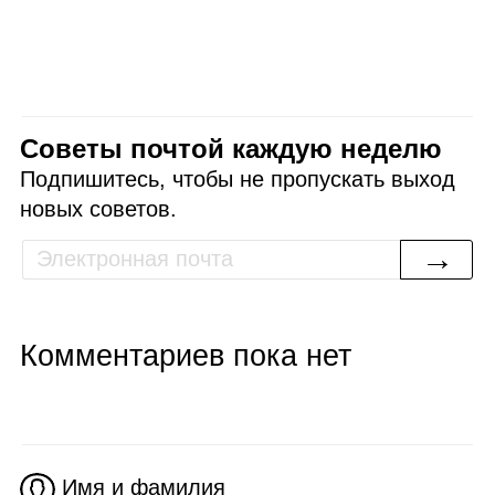
Советы почтой каждую неделю
Подпишитесь, чтобы не пропускать выход
новых советов.
→
Комментариев пока нет
Имя и фамилия