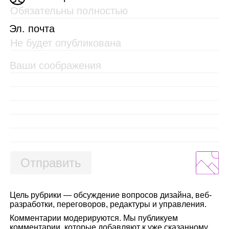
Эл. почта
Отправить
Цель рубрики — обсуждение вопросов дизайна, веб-
разработки, переговоров, редактуры и управления.
Комментарии модерируются. Мы публикуем
комментарии, которые добавляют к уже сказанному