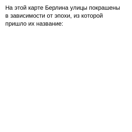
На этой карте Берлина улицы покрашены
в зависимости от эпохи, из которой
пришло их название: