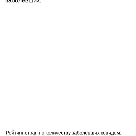
заболевших.
Рейтинг стран по количеству заболевших ковидом.