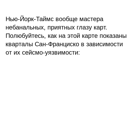
Нью‑Йорк‑Таймс вообще мастера
небанальных, приятных глазу карт.
Полюбуйтесь, как на этой карте показаны
кварталы Сан‑Франциско в зависимости
от их сейсмо‑уязвимости: