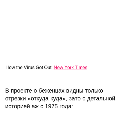
How the Virus Got Out.
New York Times
В проекте о беженцах видны только
отрезки «откуда‑куда», зато с детальной
историей аж с 1975 года: