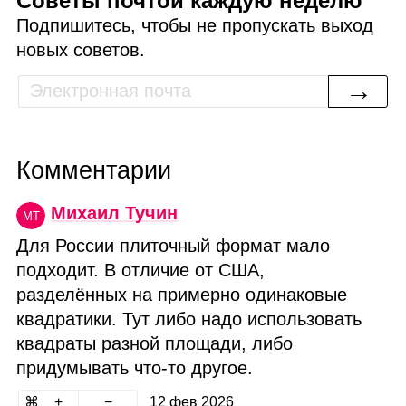
Советы почтой каждую неделю
Подпишитесь, чтобы не пропускать выход
новых советов.
→
Комментарии
Михаил Тучин
МТ
Для России плиточный формат мало
подходит. В отличие от США,
разделённых на примерно одинаковые
квадратики. Тут либо надо использовать
квадраты разной площади, либо
придумывать что‑то другое.
12 фев 2026