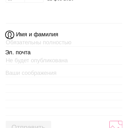
Имя и фамилия
Эл. почта
Отправить