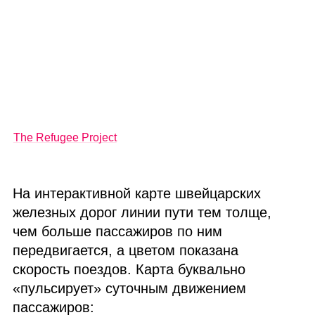
The Refugee Project
На интерактивной карте швейцарских
железных дорог линии пути тем толще,
чем больше пассажиров по ним
передвигается, а цветом показана
скорость поездов. Карта буквально
«пульсирует» суточным движением
пассажиров: