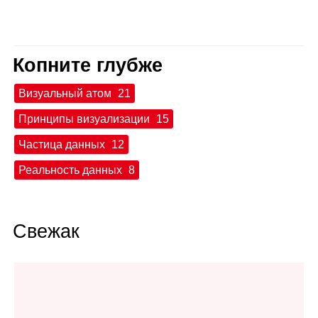
Копните глубже
Визуальный атом
21
Принципы визуализации
15
Частица данных
12
Реальность данных
8
Свежак