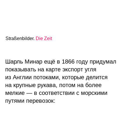
Straßenbilder.
Die Zeit
Шарль Минар ещё в 1866 году придумал
показывать на карте экспорт угля
из Англии потоками, которые делится
на крупные рукава, потом на более
мелкие — в соответствии с морскими
путями перевозок: