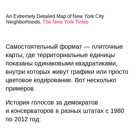
An Extremely Detailed Map of New York City
Neighborhoods.
The New York Times
Самостоятельный формат — плиточные
карты, где территориальные единицы
показаны одинаковыми квадратиками,
внутри которых живут графики или просто
цветовое кодирование. Вот несколько
примеров.
История голосов за демократов
и консерваторов в разных штатах с 1980
по 2012 год: