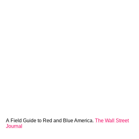
A Field Guide to Red and Blue America.
The Wall Street
Journal