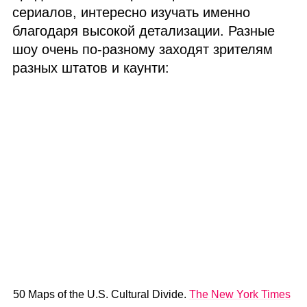
сериалов, интересно изучать именно
благодаря высокой детализации. Разные
шоу очень по‑разному заходят зрителям
разных штатов и каунти:
50 Maps of the U.S. Cultural Divide.
The New York Times