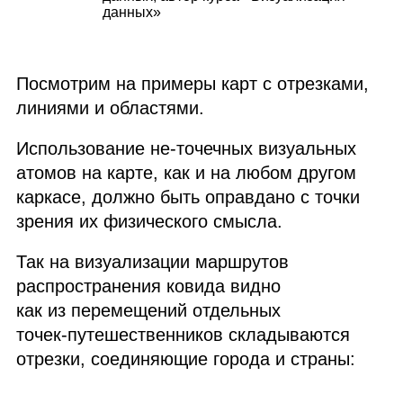
данных»
Посмотрим на примеры карт с отрезками,
линиями и областями.
Использование не‑точечных визуальных
атомов на карте, как и на любом другом
каркасе, должно быть оправдано с точки
зрения их физического смысла.
Так на визуализации маршрутов
распространения ковида видно
как из перемещений отдельных
точек‑путешественников складываются
отрезки, соединяющие города и страны: