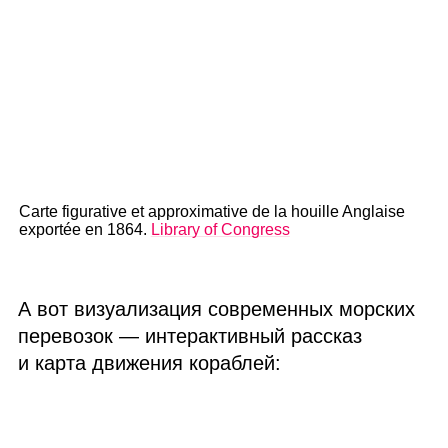
Carte figurative et approximative de la houille Anglaise
exportée en 1864.
Library of Congress
А вот визуализация современных морских
перевозок — интерактивный рассказ
и карта движения кораблей: