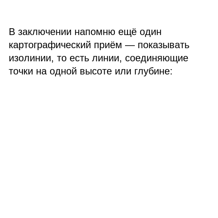
В заключении напомню ещё один
картографический приём — показывать
изолинии, то есть линии, соединяющие
точки на одной высоте или глубине: