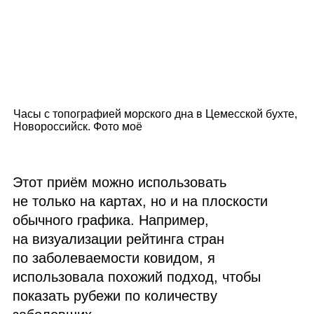
Часы с топографией морского дна в Цемесской бухте,
Новороссийск. Фото моё
Этот приём можно использовать
не только на картах, но и на плоскости
обычного графика. Например,
на визуализации рейтинга стран
по заболеваемости ковидом, я
использовала похожий подход, чтобы
показать рубежи по количеству