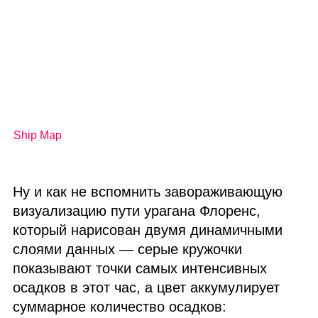
Ship Map
Ну и как не вспомнить завораживающую
визуализацию пути урагана Флоренс,
который нарисован двумя динамичными
слоями данных — серые кружочки
показывают точки самых интенсивных
осадков в этот час, а цвет аккумулирует
суммарное количество осадков: