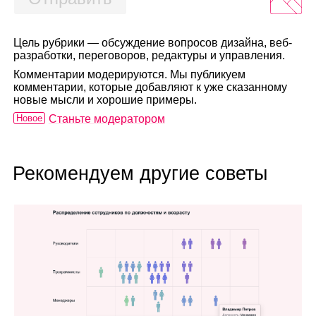
Цель рубрики — обсуждение вопросов дизайна, веб-
разработки, переговоров, редактуры и управления.
Комментарии модерируются. Мы публикуем
комментарии, которые добавляют к уже сказанному
новые мысли и хорошие примеры.
Новое
Станьте модератором
Рекомендуем другие советы