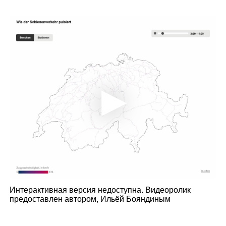
Интерактивная версия недоступна. Видеоролик
предоставлен автором, Ильёй Бояндиным