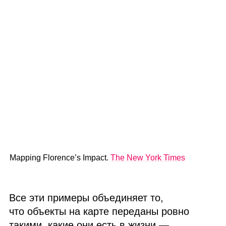
Mapping Florence’s Impact.
The New York Times
Все эти примеры объединяет то,
что объекты на карте переданы ровно
такими, какие они есть в жизни —