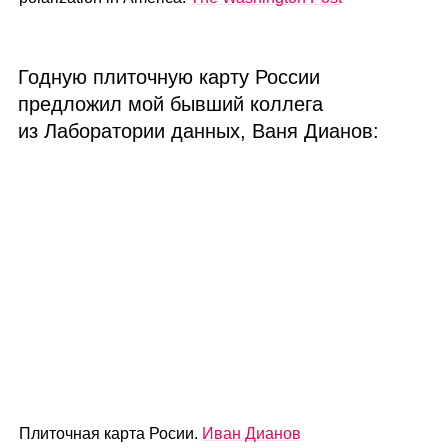
Годную плиточную карту России
предложил мой бывший коллега
из Лаборатории данных, Ваня Дианов:
Плиточная карта Росии.
Иван Дианов