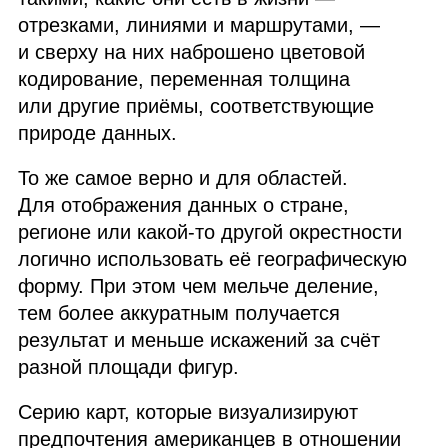
отрезками, линиями и маршрутами, —
и сверху на них наброшено цветовой
кодирование, переменная толщина
или другие приёмы, соответствующие
природе данных.
То же самое верно и для областей.
Для отображения данных о стране,
регионе или какой‑то другой окрестности
логично использовать её географическую
форму. При этом чем мельче деление,
тем более аккуратным получается
результат и меньше искажений за счёт
разной площади фигур.
Серию карт, которые визуализируют
предпочтения американцев в отношении