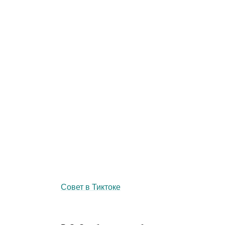
Совет в Тиктоке