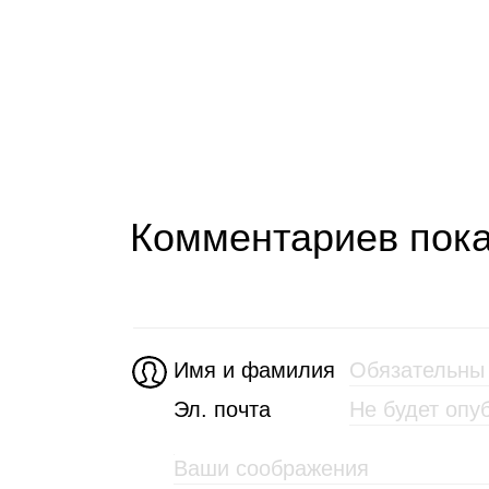
Комментариев пока
Имя и фамилия
Эл. почта