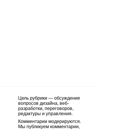
Цель рубрики — обсуждение
вопросов дизайна, веб-
разработки, переговоров,
редактуры и управления.
Комментарии модерируются.
Мы публикуем комментарии,