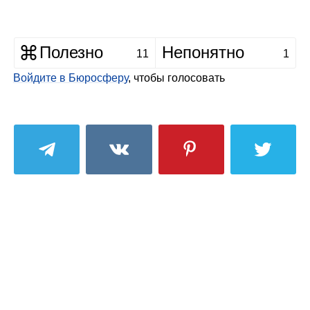
Полезно
Непонятно
11
1
Войдите в Бюросферу
, чтобы голосовать