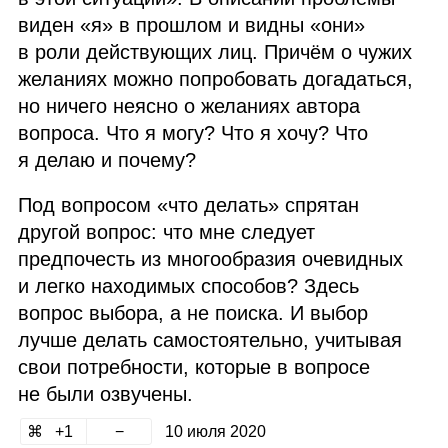
виден «я» в прошлом и видны «они»
в роли действующих лиц. Причём о чужих
желаниях можно попробовать догадаться,
но ничего неясно о желаниях автора
вопроса. Что я могу? Что я хочу? Что
я делаю и почему?
Под вопросом «что делать» спрятан
другой вопрос: что мне следует
предпочесть из многообразия очевидных
и легко находимых способов? Здесь
вопрос выбора, а не поиска. И выбор
лучше делать самостоятельно, учитывая
свои потребности, которые в вопросе
не были озвучены.
1
10 июля 2020