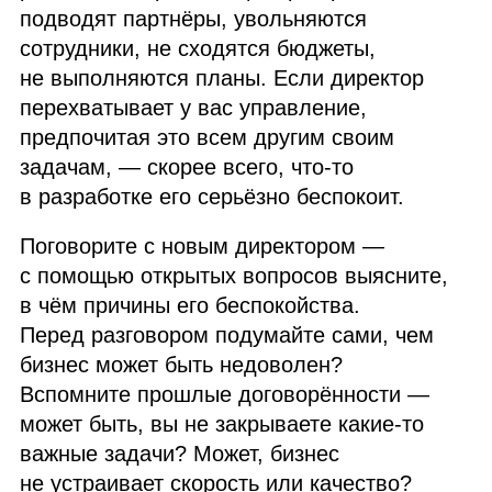
подводят партнёры, увольняются
сотрудники, не сходятся бюджеты,
не выполняются планы. Если директор
перехватывает у вас управление,
предпочитая это всем другим своим
задачам, — скорее всего, что‑то
в разработке его серьёзно беспокоит.
Поговорите с новым директором —
с помощью открытых вопросов выясните,
в чём причины его беспокойства.
Перед разговором подумайте сами, чем
бизнес может быть недоволен?
Вспомните прошлые договорённости —
может быть, вы не закрываете какие‑то
важные задачи? Может, бизнес
не устраивает скорость или качество?