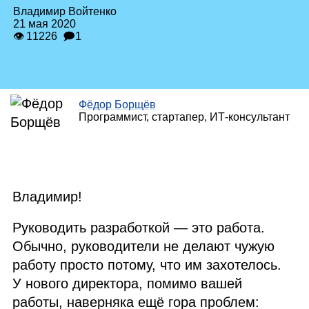
Владимир Войтенко
21 мая 2020
👁 11226
🗩1
Фёдор Борщёв
Программист, стартапер,
ИТ
‑консультант
Владимир!
Руководить разработкой — это работа.
Обычно, руководители не делают чужую
работу просто потому, что им захотелось.
У нового директора, помимо вашей
работы, наверняка ещё гора проблем: