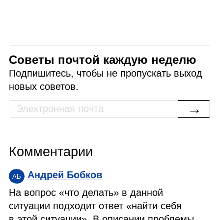
Советы почтой каждую неделю
Подпишитесь, чтобы не пропускать выход
новых советов.
→
Комментарии
Андрей Бобков
АБ
На вопрос «что делать» в данной
ситуации подходит ответ «найти себя
в этой ситуации». В описании проблемы