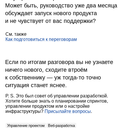
Может быть, руководство уже два месяца
обсуждает запуск нового продукта
и не чувствует от вас поддержки?
См. также
Как подготовиться к переговорам
Если по итогам разговора вы не узнаете
ничего нового, сходите втроём
к собственнику — уж тогда‑то точно
ситуация станет яснее.
P. S. Это был совет об управлении разработкой.
Хотите больше знать о планировании спринтов,
управлении продуктом или о настройке
инфраструктуры?
Присылайте вопросы
.
Управление проектом
Веб‑разработка