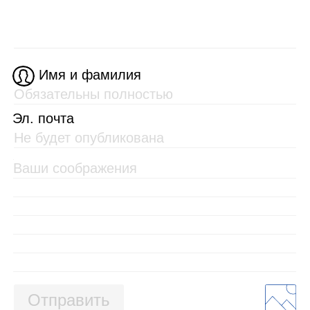
Имя и фамилия
Эл. почта
Отправить