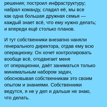
решения; построил инфраструктуру;
набрал команду, сладил её, мы все
как одна большая дружная семья —
каждый знает всё, что ему нужно делать;
и впереди ещё столько планов.
И тут собственники внезапно наняли
генерального директора, отдав ему всю
операционку. Он хочет контролировать
вообще всё, отодвигает меня
от операционки, даёт заниматься только
минимальным набором задач,
обосновывая собственникам это своим
опытом и знаниями. Собственники
ведутся, я не у дел и дальше не знаю,
что делать.