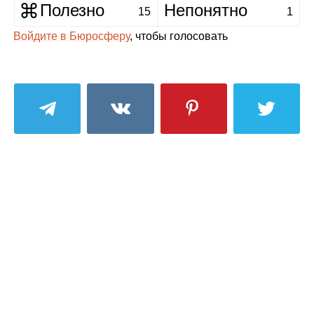
Полезно
Непонятно
15
1
Войдите в Бюросферу
, чтобы голосовать