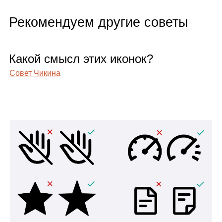
Рекомендуем другие советы
Какой смысл этих ико­нок?
Совет Чикина