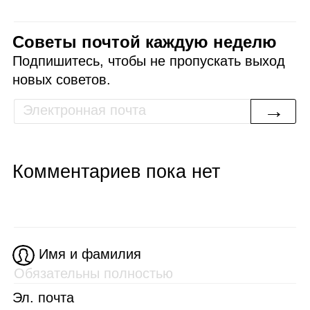
Советы почтой каждую неделю
Подпишитесь, чтобы не пропускать выход
новых советов.
→
Комментариев пока нет
Имя и фамилия
Эл. почта