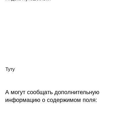
Туту
А могут сообщать дополнительную
информацию о содержимом поля: