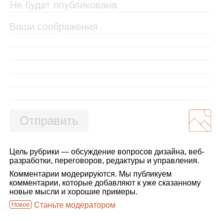
Отправить
Цель рубрики — обсуждение вопросов дизайна, веб-
разработки, переговоров, редактуры и управления.
Комментарии модерируются. Мы публикуем
комментарии, которые добавляют к уже сказанному
новые мысли и хорошие примеры.
Новое
Станьте модератором