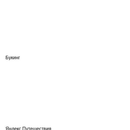
Букинг
Яндекс Путешествия