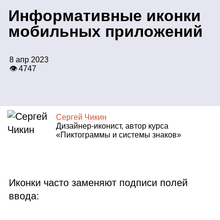
Информативные иконки
мобильных приложений
8 апр 2023
👁 4747
Сергей Чикин
Дизайнер‑иконист, автор курса
«Пиктограммы и системы знаков»
Иконки часто заменяют подписи полей
ввода: