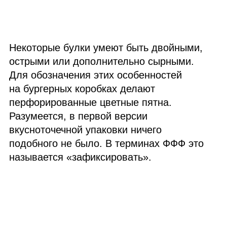
Некоторые булки умеют быть двойными,
острыми или дополнительно сырными.
Для обозначения этих особенностей
на бургерных коробках делают
перфорированные цветные пятна.
Разумеется, в первой версии
вкусноточечной упаковки ничего
подобного не было. В терминах ФФФ это
называется «зафиксировать».