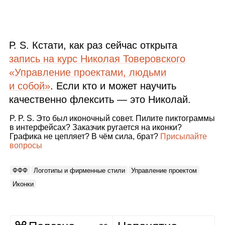
Р. S. Кстати, как раз сейчас открыта
запись на курс Николая Товеровского
«Управление проектами, людьми
и собой»
. Если кто и может научить
качественно флексить — это Николай.
P. P. S. Это был иконочный совет. Пилите пиктограммы
в интерфейсах? Заказчик ругается на иконки?
Графика не цепляет? В чём сила, брат?
Присылайте
вопросы
ФФФ
Логотипы и фирменные стили
Управление проектом
Иконки