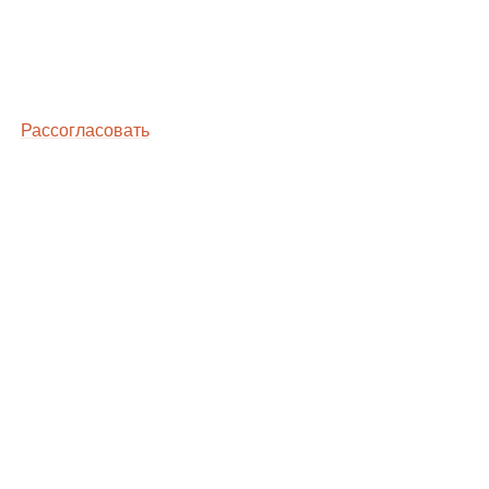
Рассогласовать