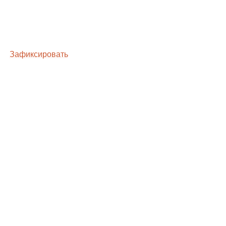
Зафиксировать