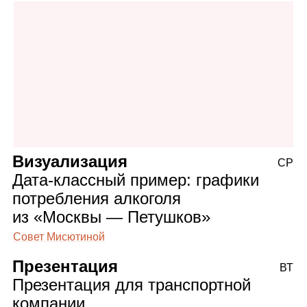
Визуализация
СР
Дата‑классный пример: графики
потребления алкоголя
из «Москвы — Петушков»
Совет Мисютиной
Презентация
ВТ
Презентация для транспортной
компании