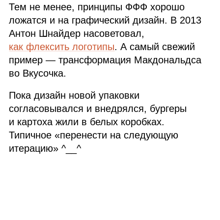
Тем не менее, принципы ФФФ хорошо
ложатся и на графический дизайн. В 2013
Антон Шнайдер насоветовал,
как флексить логотипы
. А самый свежий
пример — трансформация Макдональдса
во Вкусочка.
Пока дизайн новой упаковки
согласовывался и внедрялся, бургеры
и картоха жили в белых коробках.
Типичное «перенести на следующую
итерацию» ^__^