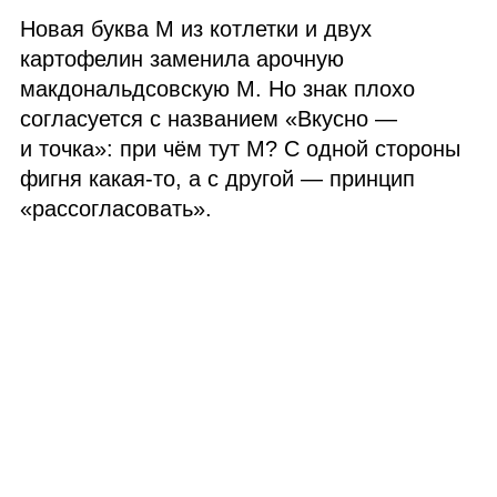
Новая буква М из котлетки и двух
картофелин заменила арочную
макдональдсовскую М. Но знак плохо
согласуется с названием «Вкусно —
и точка»: при чём тут М? С одной стороны
фигня какая‑то, а с другой — принцип
«рассогласовать».