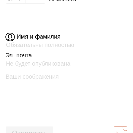
Имя и фамилия
Эл. почта