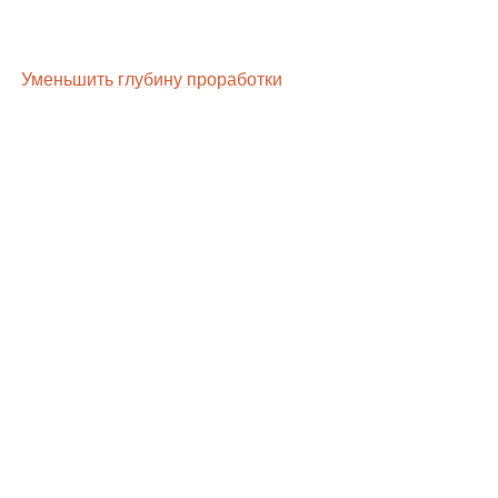
Уменьшить глубину проработки