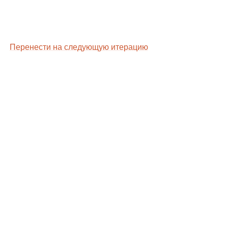
Перенести на следующую итерацию