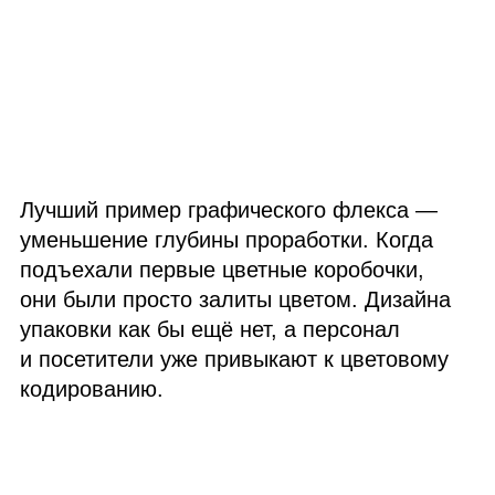
Лучший пример графического флекса —
уменьшение глубины проработки. Когда
подъехали первые цветные коробочки,
они были просто залиты цветом. Дизайна
упаковки как бы ещё нет, а персонал
и посетители уже привыкают к цветовому
кодированию.