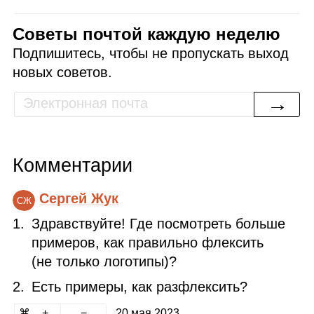
Советы почтой каждую неделю
Подпишитесь, чтобы не пропускать выход
новых советов.
→
Комментарии
Сергей Жук
СЖ
Здравствуйте! Где посмотреть больше
примеров, как правильно флексить
(не только логотипы)?
Есть примеры, как разфлексить?
20 мая 2023