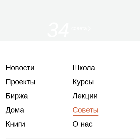
34
совета
Новости
Школа
Проекты
Курсы
Биржа
Лекции
Дома
Советы
Книги
О нас