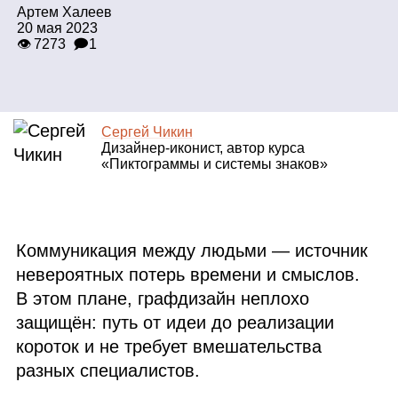
Артем Халеев
20 мая 2023
👁 7273
🗩1
Сергей Чикин
Дизайнер‑иконист, автор курса
«Пиктограммы и системы знаков»
Коммуникация между людьми — источник
невероятных потерь времени и смыслов.
В этом плане, графдизайн неплохо
защищён: путь от идеи до реализации
короток и не требует вмешательства
разных специалистов.