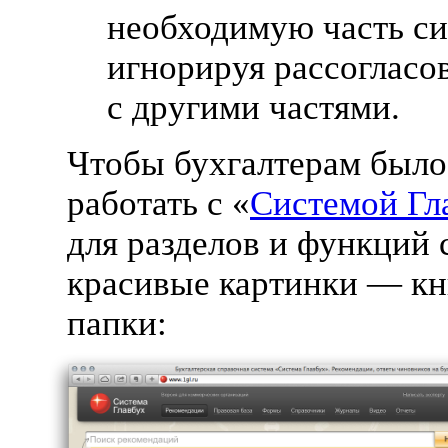
необходимую часть си
игнорируя рассогласо
с другими частями.
Чтобы бухгалтерам было
работать с «
Системой Гл
для разделов и функций 
красивые картинки — к
папки: