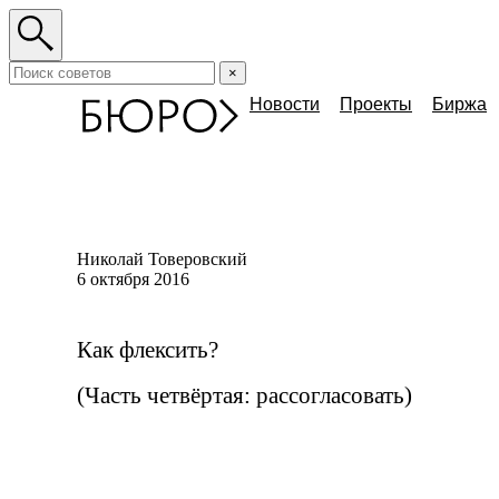
×
Новости
Проекты
Биржа
Николай Товеровский
6 октября 2016
Как флексить?
(Часть четвёртая: рассогласовать)