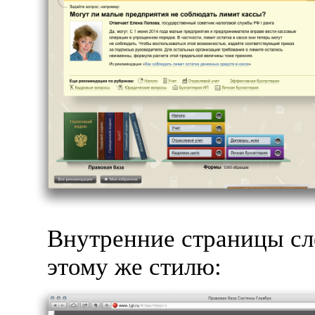
Внутренние страницы сл
этому же стилю: