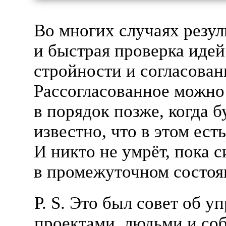
Во многих случаях резул
и быстрая проверка идей
стройности и согласован
Рассогласованное можно
в порядок позже, когда б
известно, что в этом есть
И никто не умрёт, пока с
в промежуточном состоя
P. S. Это был совет об у
проектами, людьми и соб