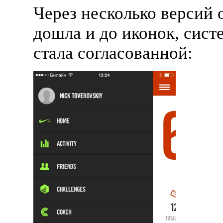
Через несколько версий 
дошла и до иконок, сист
стала согласованной: