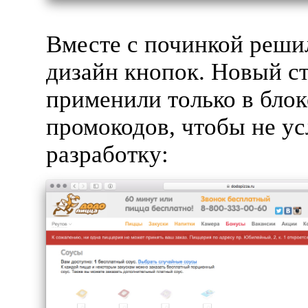
Вместе с починкой реши
дизайн кнопок. Новый с
применили только в блок
промокодов, чтобы не у
разработку: