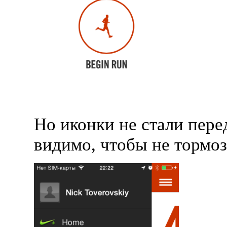
Но иконки не стали пере
видимо, чтобы не тормоз