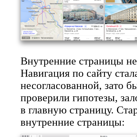
Внутренние страницы не
Навигация по сайту стал
несогласованной, зато б
проверили гипотезы, за
в главную страницу. Ста
внутренние страницы: