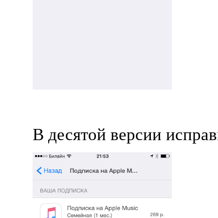
В десятой версии исправ