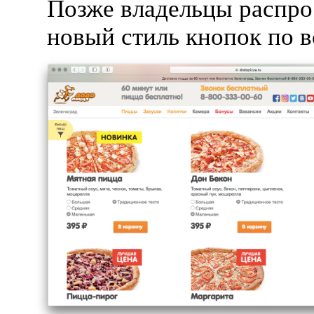
Позже владельцы распро
новый стиль кнопок по в