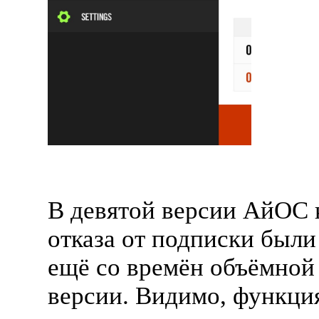
В девятой версии АйОС 
отказа от подписки были
ещё со времён объёмной
версии. Видимо, функци