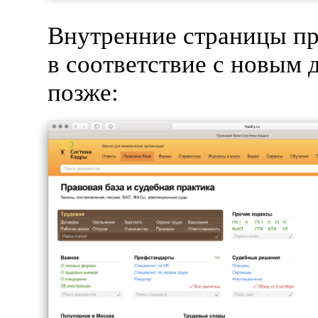
Внутренние страницы п
в соответствие с новым 
позже: