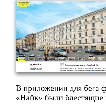
В приложении для бега 
«Найк» были блестящие 