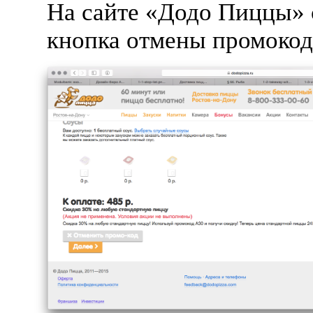
На сайте «Додо Пиццы» 
кнопка отмены промокод