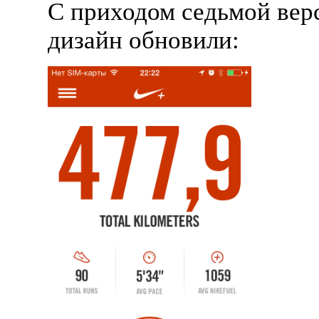
С приходом седьмой ве
дизайн обновили: