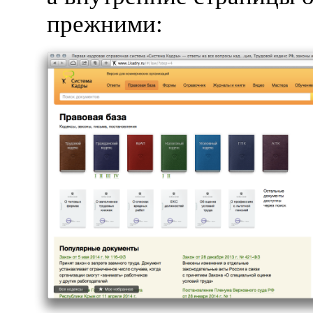
прежними: