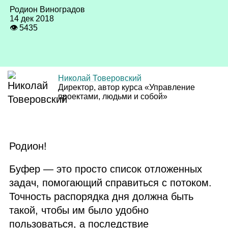
Родион Виноградов
14 дек 2018
👁 5435
Николай Товеровский
Директор, автор курса «Управление
проектами, людьми и собой»
Родион!
Буфер — это просто список отложенных
задач, помогающий справиться с потоком.
Точность распорядка дня должна быть
такой, чтобы им было удобно
пользоваться, а последствие