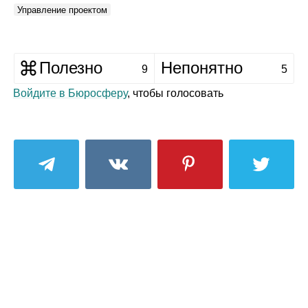
Управление проектом
Полезно
Непонятно
9
5
Войдите в Бюросферу
, чтобы голосовать