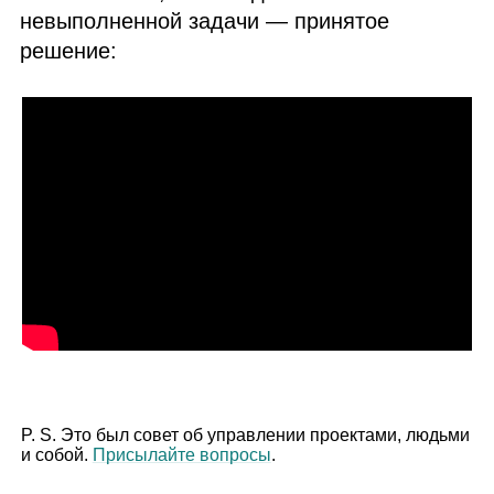
невыполненной задачи — принятое
решение:
P. S. Это был совет об управлении проектами, людьми
и собой.
Присылайте вопросы
.