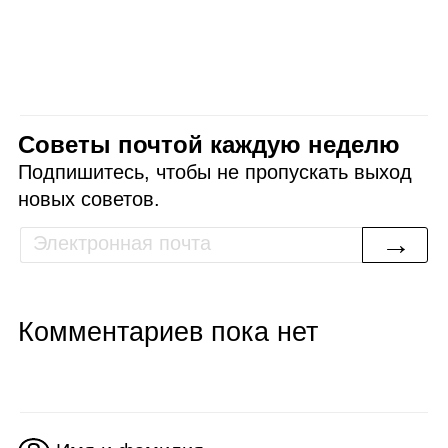
Советы почтой каждую неделю
Подпишитесь, чтобы не пропускать выход
новых советов.
→
Комментариев пока нет