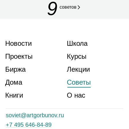
9
советов
Новости
Школа
Проекты
Курсы
Биржа
Лекции
Дома
Советы
Книги
О нас
soviet@artgorbunov.ru
+7 495 646‑84‑89