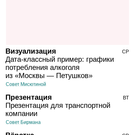
Визуализация
СР
Дата‑классный пример: графики
потребления алкоголя
из «Москвы — Петушков»
Совет Мисютиной
Презентация
ВТ
Презентация для транспортной
компании
Совет Бирмана