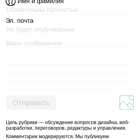
Имя и фамилия
Эл. почта
Отправить
Цель рубрики — обсуждение вопросов дизайна, веб-
разработки, переговоров, редактуры и управления.
Комментарии модерируются. Мы публикуем