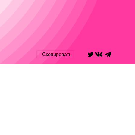
Скопировать