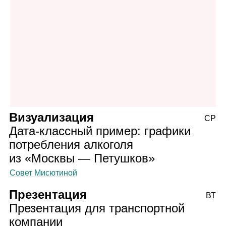
Визуализация
СР
Дата‑классный пример: графики
потребления алкоголя
из «Москвы — Петушков»
Совет Мисютиной
Презентация
ВТ
Презентация для транспортной
компании