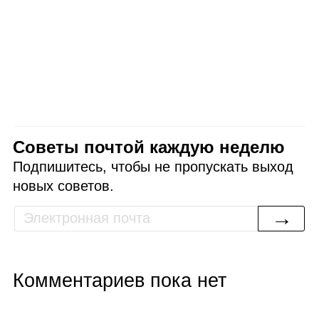
Советы почтой каждую неделю
Подпишитесь, чтобы не пропускать выход
новых советов.
→
Комментариев пока нет