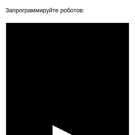
Запрограммируйте роботов: