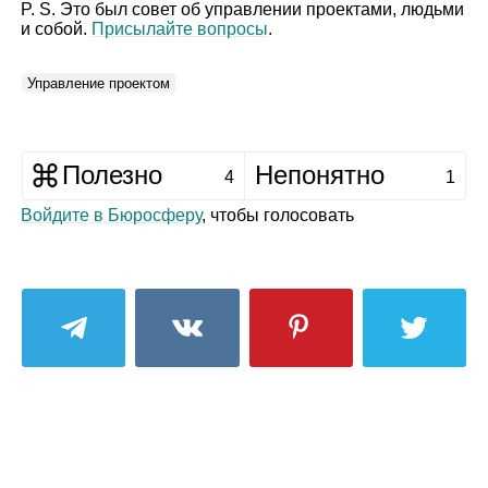
P. S. Это был совет об управлении проектами, людьми
и собой.
Присылайте вопросы
.
Управление проектом
Полезно
Непонятно
4
1
Войдите в Бюросферу
, чтобы голосовать