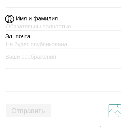
Имя и фамилия
Эл. почта
Отправить