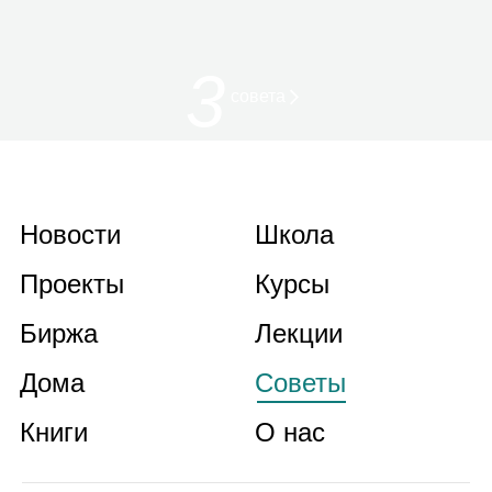
3
совета
Новости
Школа
Проекты
Курсы
Биржа
Лекции
Дома
Советы
Книги
О нас