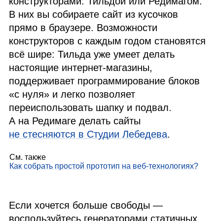
конструкторами: Тильдой или Редимагом.
В них вы собираете сайт из кусочков
прямо в браузере. Возможности
конструкторов с каждым годом становятся
всё шире: Тильда уже умеет делать
настоящие интернет‑магазины,
поддерживает программирование блоков
«с нуля» и легко позволяет
переиспользовать шапку и подвал.
А на Редимаге делать сайты
не стесняются в Студии Лебедева
.
См. также
Как собрать простой прототип на веб‑технологиях?
Если хочется больше свободы —
воспользуйтесь генераторами статичных