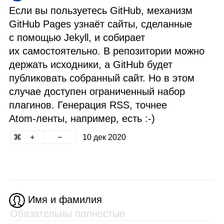
Если вы пользуетесь GitHub, механизм
GitHub Pages узнаёт сайты, сделанные
с помощью Jekyll, и собирает
их самостоятельно. В репозитории можно
держать исходники, а GitHub будет
публиковать собранный сайт. Но в этом
случае доступен ограниченный набор
плагинов. Генерация RSS, точнее
Atom‑ленты, например, есть :‑)
10 дек 2020
Имя и фамилия