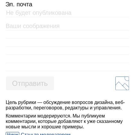
Эл. почта
Отправить
Цель рубрики — обсуждение вопросов дизайна, веб-
разработки, переговоров, редактуры и управления.
Комментарии модерируются. Мы публикуем
комментарии, которые добавляют к уже сказанному
новые мысли и хорошие примеры.
Новое
Станьте модератором