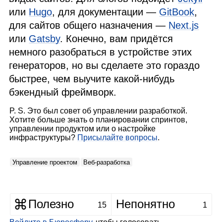
или
Hugo
, для документации —
GitBook
,
для сайтов общего назначения —
Next.js
или
Gatsby
. Конечно, вам придётся
немного разобраться в устройстве этих
генераторов, но вы сделаете это гораздо
быстрее, чем выучите какой‑нибудь
бэкендный фреймворк.
P. S. Это был совет об управлении разработкой.
Хотите больше знать о планировании спринтов,
управлении продуктом или о настройке
инфраструктуры?
Присылайте вопросы
.
Управление проектом
Веб‑разработка
Полезно
Непонятно
15
1