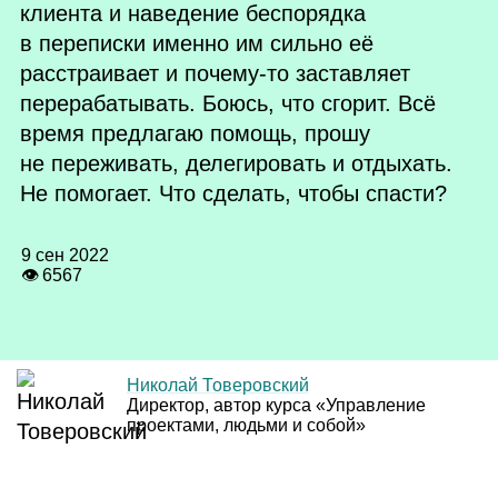
клиента и наведение беспорядка
в переписки именно им сильно её
расстраивает и почему‑то заставляет
перерабатывать. Боюсь, что сгорит. Всё
время предлагаю помощь, прошу
не переживать, делегировать и отдыхать.
Не помогает. Что сделать, чтобы спасти?
9 сен 2022
👁 6567
Николай Товеровский
Директор, автор курса «Управление
проектами, людьми и собой»