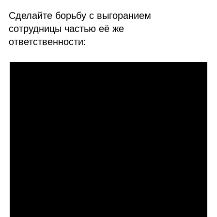
Сделайте борьбу с выгоранием
сотрудницы частью её же
ответственности: