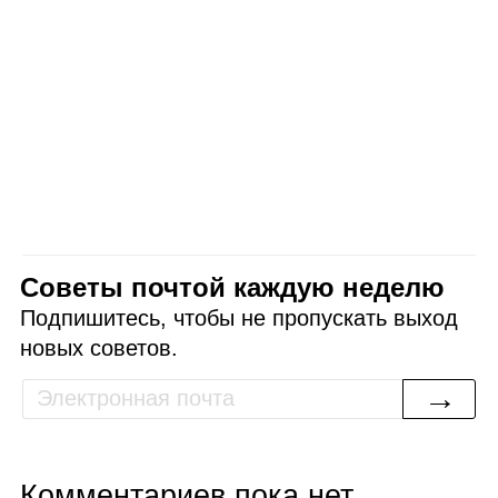
Советы почтой каждую неделю
Подпишитесь, чтобы не пропускать выход
новых советов.
→
Комментариев пока нет