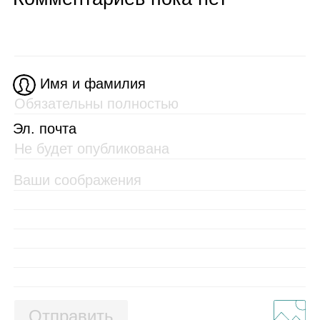
Имя и фамилия
Эл. почта
Отправить