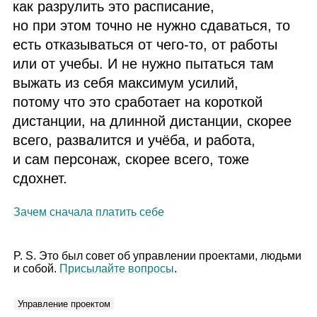
как разрулить это расписание,
но при этом точно не нужно сдаваться, то
есть отказываться от чего‑то, от работы
или от учебы. И не нужно пытаться там
выжать из себя максимум усилий,
потому что это сработает на короткой
дистанции, на длинной дистанции, скорее
всего, развалится и учёба, и работа,
и сам персонаж, скорее всего, тоже
сдохнет.
Зачем сначала платить себе
P. S. Это был совет об управлении проектами, людьми
и собой.
Присылайте вопросы
.
Управление проектом