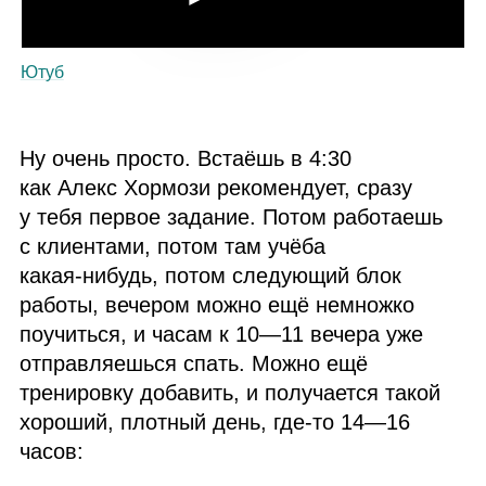
Ютуб
Ну очень просто. Встаёшь в 4:30
как Алекс Хормози рекомендует, сразу
у тебя первое задание. Потом работаешь
с клиентами, потом там учёба
какая‑нибудь, потом следующий блок
работы, вечером можно ещё немножко
поучиться, и часам к 10⁠—11 вечера уже
отправляешься спать. Можно ещё
тренировку добавить, и получается такой
хороший, плотный день, где‑то 14⁠—16
часов: