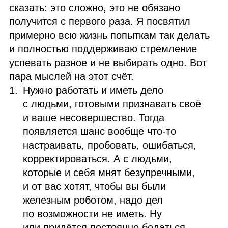
сказать: это сложно, это не обязано
получится с первого раза. Я посвятил
примерно всю жизнь попыткам так делать
и полностью поддерживаю стремление
успевать разное и не выбирать одно. Вот
пара мыслей на этот счёт.
Нужно работать и иметь дело
с людьми, готовыми признавать своё
и ваше несовершество. Тогда
появляется шанс вообще что‑то
настраивать, пробовать, ошибаться,
корректироваться. А с людьми,
которые и себя мнят безупречными,
и от вас хотят, чтобы вы были
железным роботом, надо дел
по возможности не иметь. Ну
или придётся постоянно бодаться