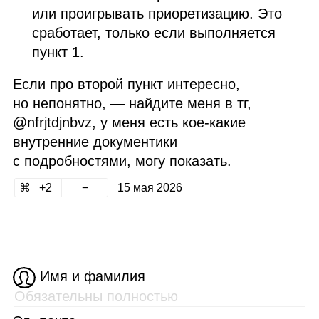
или проигрывать приоретизацию. Это
сработает, только если выполняется
пункт 1.
Если про второй пункт интересно,
но непонятно, — найдите меня в тг,
@nfrjtdjnbvz, у меня есть кое‑какие
внутренние документики
с подробностями, могу показать.
2
15 мая 2026
Имя и фамилия