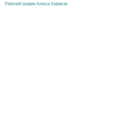
Рабочий график Алекса Хормози