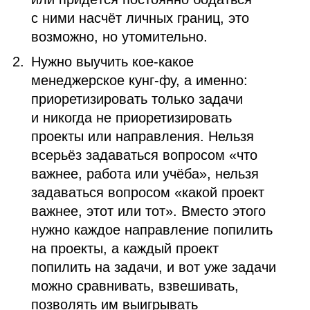
с ними насчёт личных границ, это
возможно, но утомительно.
Нужно выучить кое‑какое
менеджерское кунг‑фу, а именно:
приоретизировать только задачи
и никогда не приоретизировать
проекты или направления. Нельзя
всерьёз задаваться вопросом «что
важнее, работа или учёба», нельзя
задаваться вопросом «какой проект
важнее, этот или тот». Вместо этого
нужно каждое направление попилить
на проекты, а каждый проект
попилить на задачи, и вот уже задачи
можно сравнивать, взвешивать,
позволять им выигрывать