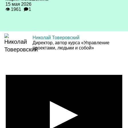
15 мая 2026
👁 1961
🗩1
Николай Товеровский
Директор, автор курса «Управление
проектами, людьми и собой»