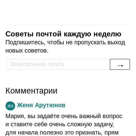
Советы почтой каждую неделю
Подпишитесь, чтобы не пропускать выход
новых советов.
→
Комментарии
Женя Арутюнов
ЖА
Мария, вы задаёте очень важный вопрос
и ставите себе очень сложную задачу,
для начала полезно это признать, прям