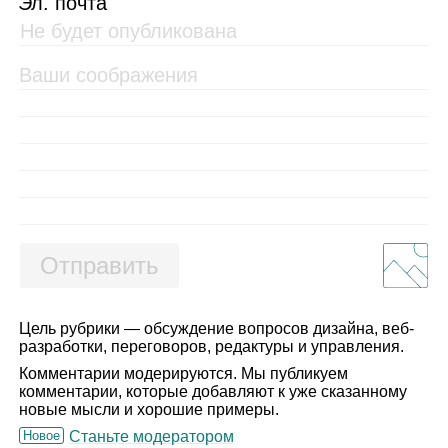
Эл. почта
Отправить
Цель рубрики — обсуждение вопросов дизайна, веб-
разработки, переговоров, редактуры и управления.
Комментарии модерируются. Мы публикуем
комментарии, которые добавляют к уже сказанному
новые мысли и хорошие примеры.
Новое
Станьте модератором