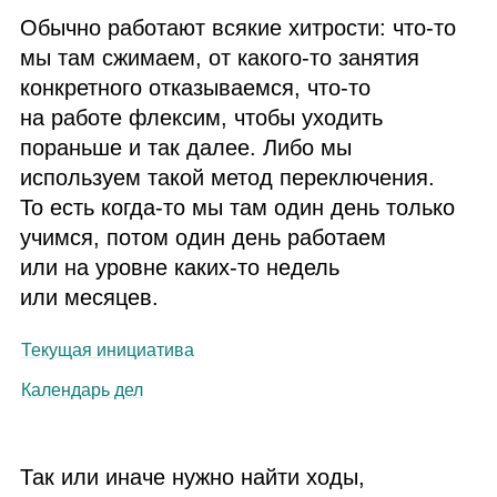
Обычно работают всякие хитрости: что‑то
мы там сжимаем, от какого‑то занятия
конкретного отказываемся, что‑то
на работе флексим, чтобы уходить
пораньше и так далее. Либо мы
используем такой метод переключения.
То есть когда‑то мы там один день только
учимся, потом один день работаем
или на уровне каких‑то недель
или месяцев.
Текущая инициатива
Календарь дел
Так или иначе нужно найти ходы,