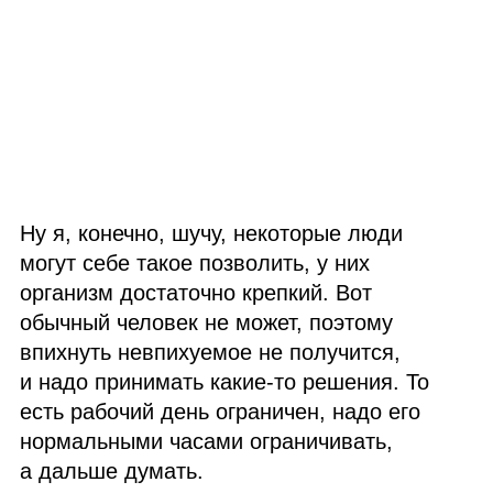
Ну я, конечно, шучу, некоторые люди
могут себе такое позволить, у них
организм достаточно крепкий. Вот
обычный человек не может, поэтому
впихнуть невпихуемое не получится,
и надо принимать какие‑то решения. То
есть рабочий день ограничен, надо его
нормальными часами ограничивать,
а дальше думать.