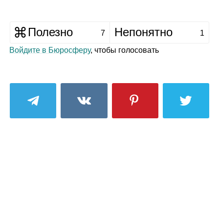
Полезно
Непонятно
7
1
Войдите в Бюросферу
, чтобы голосовать