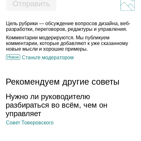
Отправить
Цель рубрики — обсуждение вопросов дизайна, веб-
разработки, переговоров, редактуры и управления.
Комментарии модерируются. Мы публикуем
комментарии, которые добавляют к уже сказанному
новые мысли и хорошие примеры.
Новое
Станьте модератором
Рекомендуем другие советы
Нужно ли руко­во­ди­телю
раз­би­раться во всём, чем он
управ­ляет
Совет Товеровского