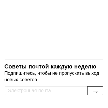
Советы почтой каждую неделю
Подпишитесь, чтобы не пропускать выход
новых советов.
→