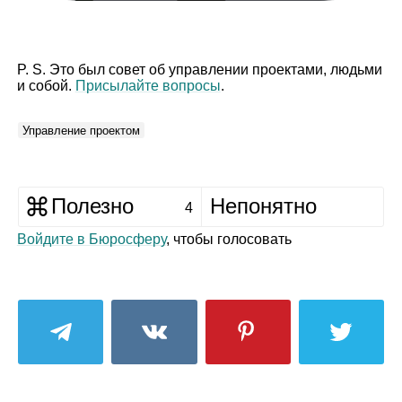
P. S. Это был совет об управлении проектами, людьми
и собой.
Присылайте вопросы
.
Управление проектом
Полезно
Непонятно
4
Войдите в Бюросферу
, чтобы голосовать