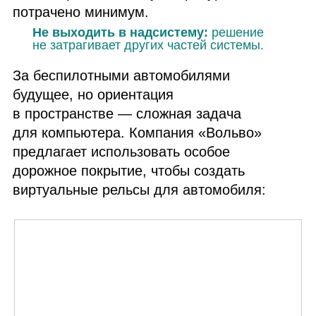
потрачено минимум.
Не выходить в надсистему:
решение
не затрагивает других частей системы.
За беспилотными автомобилями
будущее, но ориентация
в пространстве — сложная задача
для компьютера. Компания «Вольво»
предлагает использовать особое
дорожное покрытие, чтобы создать
виртуальные рельсы для автомобиля: