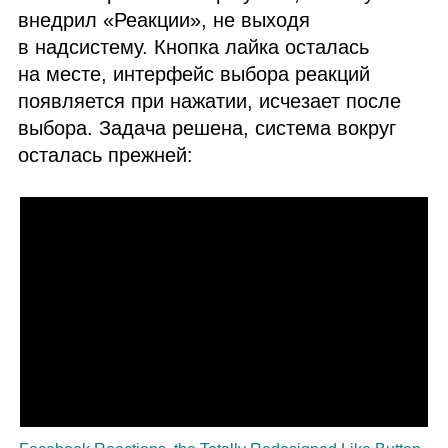
внедрил «Реакции», не выходя
в надсистему. Кнопка лайка осталась
на месте, интерфейс выбора реакций
появляется при нажатии, исчезает после
выбора. Задача решена, система вокруг
осталась прежней: