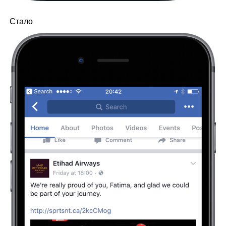
Стало