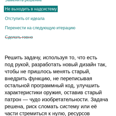
Не выходить в надсистему
Отступить от идеала
Перенести на следующую итерацию
Сделать говно
Решить задачу, используя то, что есть
под рукой, разработать новый дизайн так,
чтобы не пришлось менять старый,
внедрить функцию, не переписывая
остальной программный код, улучшить
характеристики оружия, оставив старый
патрон — чудо изобретательности. Задача
решена, риск сломать систему или её
части стремиться к нулю, ресурсов