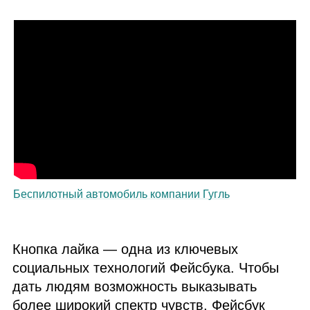
Беспилотный автомобиль компании Гугль
Кнопка лайка — одна из ключевых
социальных технологий Фейсбука. Чтобы
дать людям возможность выказывать
более широкий спектр чувств, Фейсбук