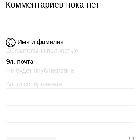
Комментариев пока нет
Имя и фамилия
Эл. почта