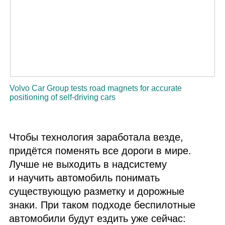
Volvo Car Group tests road magnets for accurate
positioning of self‑driving cars
Чтобы технология заработала везде,
придётся поменять все дороги в мире.
Лучше не выходить в надсистему
и научить автомобиль понимать
существующую разметку и дорожные
знаки. При таком подходе беспилотные
автомобили будут ездить уже сейчас: