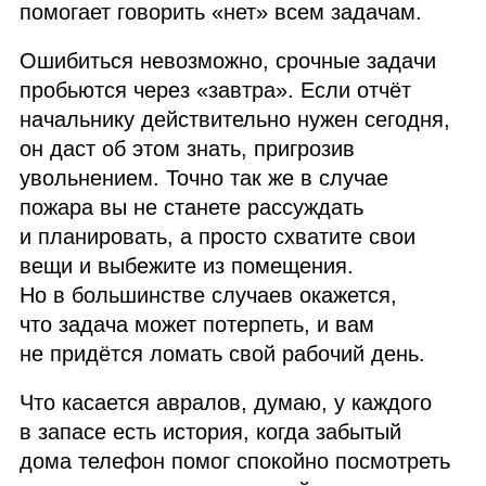
помогает говорить «нет» всем задачам.
Ошибиться невозможно, срочные задачи
пробьются через «завтра». Если отчёт
начальнику действительно нужен сегодня,
он даст об этом знать, пригрозив
увольнением. Точно так же в случае
пожара вы не станете рассуждать
и планировать, а просто схватите свои
вещи и выбежите из помещения.
Но в большинстве случаев окажется,
что задача может потерпеть, и вам
не придётся ломать свой рабочий день.
Что касается авралов, думаю, у каждого
в запасе есть история, когда забытый
дома телефон помог спокойно посмотреть