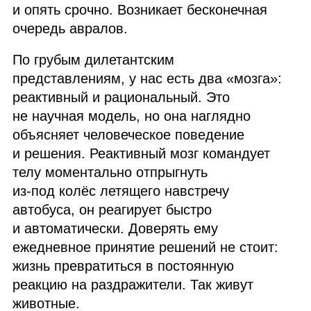
и опять срочно. Возникает бесконечная
очередь авралов.
По грубым дилетантским
представлениям, у нас есть два «мозга»:
реактивный и рациональный. Это
не научная модель, но она наглядно
объясняет человеческое поведение
и решения. Реактивный мозг командует
телу моментально отпрыгнуть
из‑под колёс летящего навстречу
автобуса, он реагирует быстро
и автоматически. Доверять ему
ежедневное принятие решений не стоит:
жизнь превратиться в постоянную
реакцию на раздражители. Так живут
животные.