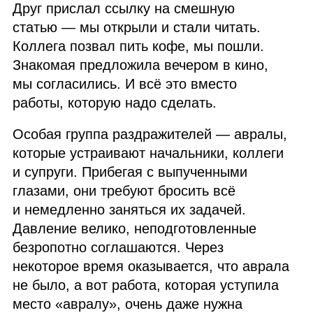
Друг прислал ссылку на смешную
статью — мы открыли и стали читать.
Коллега позвал пить кофе, мы пошли.
Знакомая предложила вечером в кино,
мы согласились. И всё это вместо
работы, которую надо сделать.
Особая группа раздражителей — авралы,
которые устраивают начальники, коллеги
и супруги. Прибегая с выпученными
глазами, они требуют бросить всё
и немедленно заняться их задачей.
Давление велико, неподготовленные
безропотно соглашаются. Через
некоторое время оказывается, что аврала
не было, а вот работа, которая уступила
место «авралу», очень даже нужна