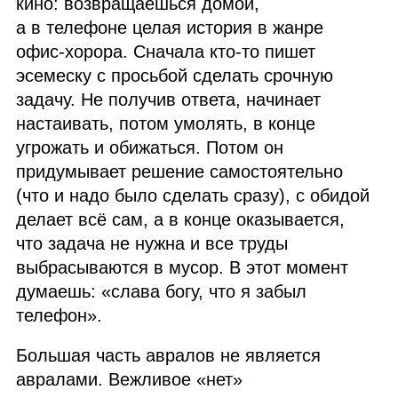
кино: возвращаешься домой,
а в телефоне целая история в жанре
офис‑хорора. Сначала кто‑то пишет
эсемеску с просьбой сделать срочную
задачу. Не получив ответа, начинает
настаивать, потом умолять, в конце
угрожать и обижаться. Потом он
придумывает решение самостоятельно
(что и надо было сделать сразу), с обидой
делает всё сам, а в конце оказывается,
что задача не нужна и все труды
выбрасываются в мусор. В этот момент
думаешь: «слава богу, что я забыл
телефон».
Большая часть авралов не является
авралами. Вежливое «нет»