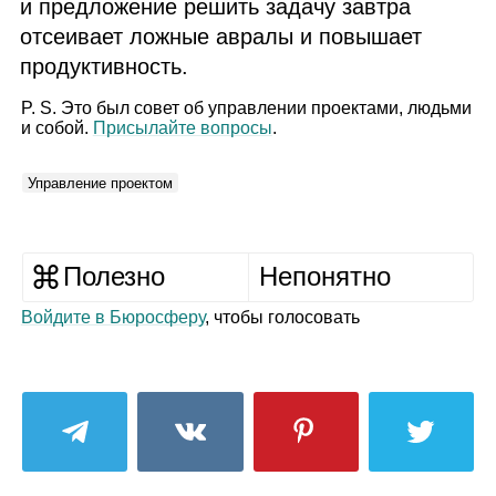
и предложение решить задачу завтра
отсеивает ложные авралы и повышает
продуктивность.
P. S. Это был совет об управлении проектами, людьми
и собой.
Присылайте вопросы
.
Управление проектом
Полезно
Непонятно
Войдите в Бюросферу
, чтобы голосовать