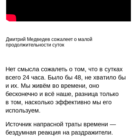
Дмитрий Медведев сожалеет о малой
продолжительности суток
Нет смысла сожалеть о том, что в сутках
всего 24 часа. Было бы 48, не хватило бы
и их. Мы живём во времени, оно
бесконечно и всё наше, разница только
в том, насколько эффективно мы его
используем.
Источник напрасной траты времени —
бездумная реакция на раздражители.