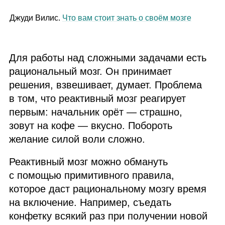
Джуди Вилис.
Что вам стоит знать о своём мозге
Для работы над сложными задачами есть
рациональный мозг. Он принимает
решения, взвешивает, думает. Проблема
в том, что реактивный мозг реагирует
первым: начальник орёт — страшно,
зовут на кофе — вкусно. Побороть
желание силой воли сложно.
Реактивный мозг можно обмануть
с помощью примитивного правила,
которое даст рациональному мозгу время
на включение. Например, съедать
конфетку всякий раз при получении новой