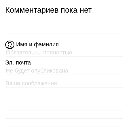
Комментариев пока нет
Имя и фамилия
Эл. почта