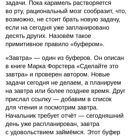
задачи. Пока карамель растворяется
во рту, рациональный мозг сообразит, что,
возможно, не стоит брать новую задачу,
если на сегодня уже запланировано
десять других. Назовём такое
примитивное правило «буфером».
«Завтра» — один из буферов. Он описан
в книге Марка Форстера «Сделайте это
завтра» и проверен автором. Новые
задачи сегодня не делаем, а планируем
на завтра или более позднее время. Друг
прислал ссылку — добавим в список
для чтения и посмотрим завтра.
Начальник требует отчёт — сегодняшний
день уже распланирован, завтра
с удовольствием займёмся. Этот буфер