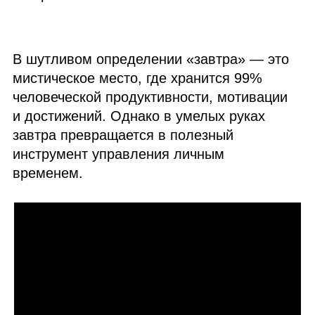
В шутливом определении «завтра» — это
мистическое место, где хранится 99%
человеческой продуктивности, мотивации
и достижений. Однако в умелых руках
завтра превращается в полезный
инструмент управления личным
временем.