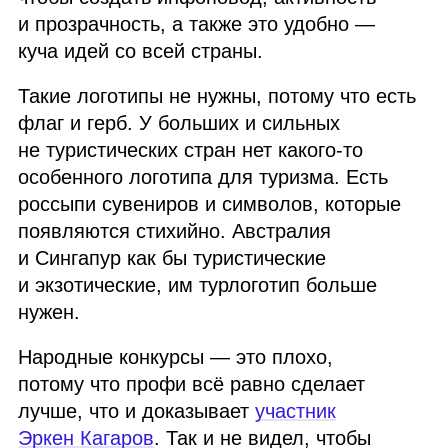
и прозрачность, а также это удобно —
куча идей со всей страны.
Такие логотипы не нужны, потому что есть
флаг и герб. У больших и сильных
не туристических стран нет какого‑то
особенного логотипа для туризма. Есть
россыпи сувениров и символов, которые
появляются стихийно. Австралия
и Сингапур как бы туристические
и экзотические, им турлоготип больше
нужен.
Народные конкурсы — это плохо,
потому что профи всё равно сделает
лучше, что и доказывает
участник
Эркен Кагаров
. Так и не видел, чтобы