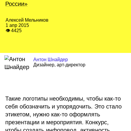
России»
Алексей Мельников
1 апр 2015
👁 4425
Антон Шнайдер
Дизайнер, арт‑директор
Такие логотипы необходимы, чтобы как‑то
себя обозначить и упорядочить. Это стало
этикетом, нужно как‑то оформлять
презентации и мероприятия. Конкурс,
чтобы создать инфоповод, активность