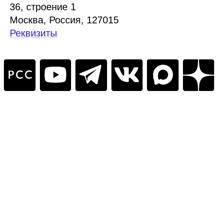
36, стр
оение
1
Москва, Россия, 127015
Реквизиты