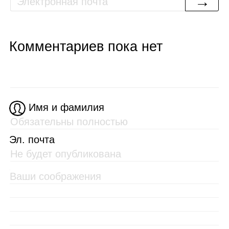
→
Комментариев пока нет
Имя и фамилия
Эл. почта