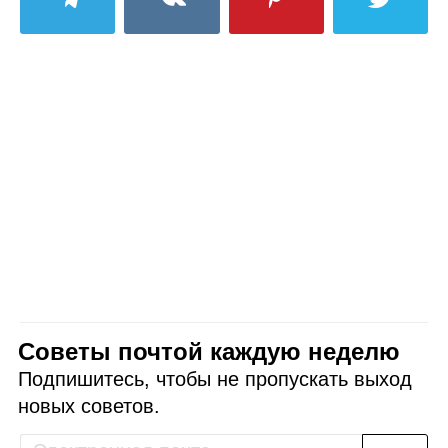
Советы почтой каждую неделю
Подпишитесь, чтобы не пропускать выход
новых советов.