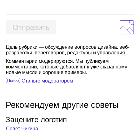
Отправить
Цель рубрики — обсуждение вопросов дизайна, веб-
разработки, переговоров, редактуры и управления.
Комментарии модерируются. Мы публикуем
комментарии, которые добавляют к уже сказанному
новые мысли и хорошие примеры.
Новое
Станьте модератором
Рекомендуем другие советы
Заце­ните лого­тип
Совет Чикина