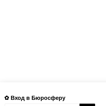
Вход в Бюросферу