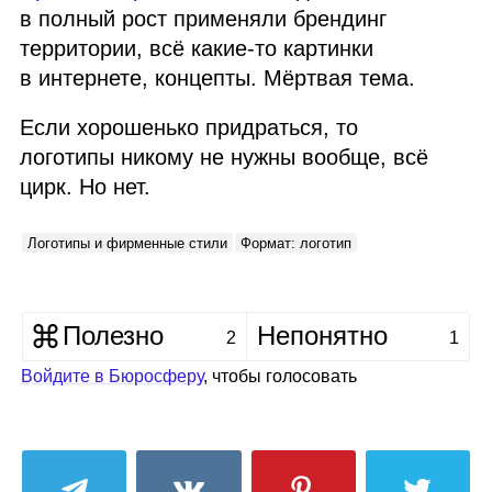
в полный рост применяли брендинг
территории, всё какие‑то картинки
в интернете, концепты. Мёртвая тема.
Если хорошенько придраться, то
логотипы никому не нужны вообще, всё
цирк. Но нет.
Логотипы и фирменные стили
Формат: логотип
Полезно
Непонятно
2
1
Войдите в Бюросферу
, чтобы голосовать