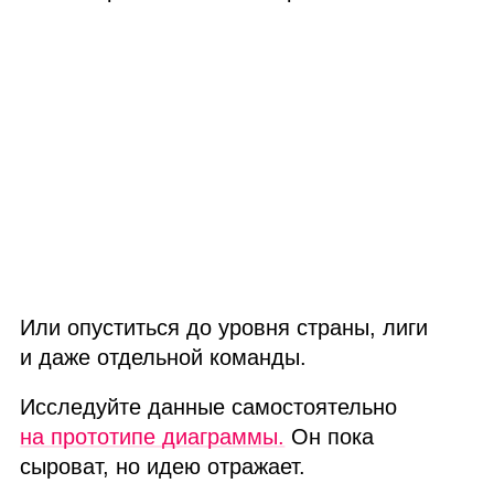
Или опуститься до уровня страны, лиги
и даже отдельной команды.
Исследуйте данные самостоятельно
на прототипе диаграммы.
Он пока
сыроват, но идею отражает.