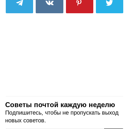
Советы почтой каждую неделю
Подпишитесь, чтобы не пропускать выход
новых советов.