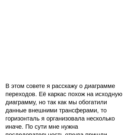
В этом совете я расскажу о диаграмме
переходов. Её каркас похож на исходную
диаграмму, но так как мы обогатили
данные внешними трансферами, то
горизонталь я организовала несколько
иначе. По сути мне нужна
последовательность откуда пришли →