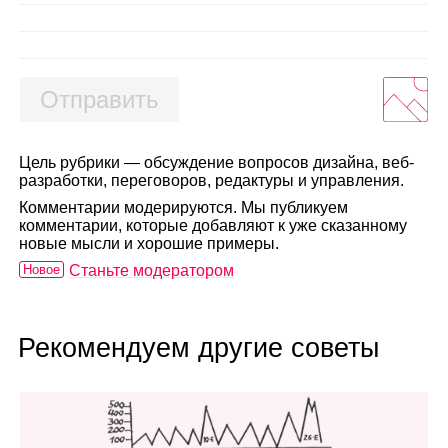
Отправить
Цель рубрики — обсуждение вопросов дизайна, веб-
разработки, переговоров, редактуры и управления.
Комментарии модерируются. Мы публикуем
комментарии, которые добавляют к уже сказанному
новые мысли и хорошие примеры.
Новое
Станьте модератором
Рекомендуем другие советы