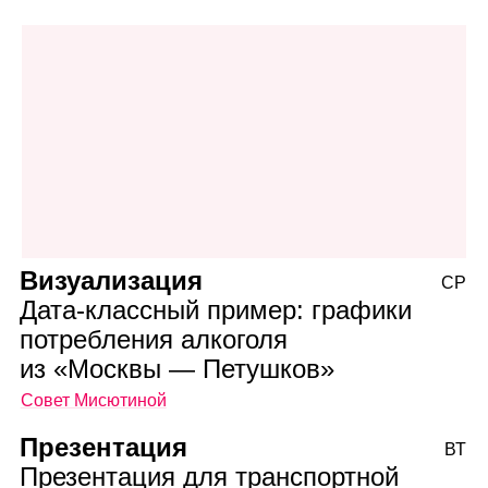
Визуализация
СР
Дата‑классный пример: графики
потребления алкоголя
из «Москвы — Петушков»
Совет Мисютиной
Презентация
ВТ
Презентация для транспортной