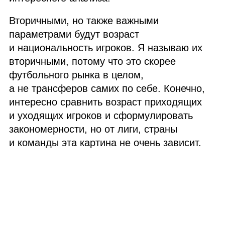
Вторичными, но также важными
параметрами будут возраст
и национальность игроков. Я называю их
вторичными, потому что это скорее
футбольного рынка в целом,
а не трансферов самих по себе. Конечно,
интересно сравнить возраст приходящих
и уходящих игроков и сформулировать
закономерности, но от лиги, страны
и команды эта картина не очень зависит.