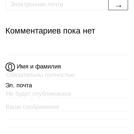
→
Комментариев пока нет
Имя и фамилия
Эл. почта