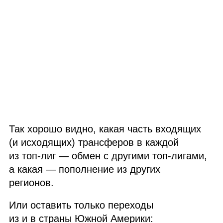
Так хорошо видно, какая часть входящих
(и исходящих) трансферов в каждой
из топ‑лиг — обмен с другими топ‑лигами,
а какая — пополнение из других
регионов.
Или оставить только переходы
из и в страны Южной Америки: