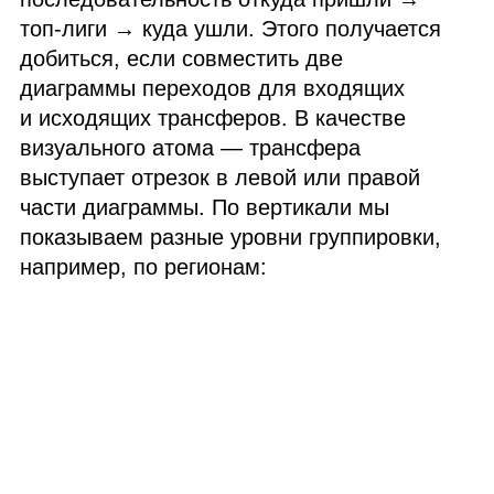
топ‑лиги → куда ушли. Этого получается
добиться, если совместить две
диаграммы переходов для входящих
и исходящих трансферов. В качестве
визуального атома — трансфера
выступает отрезок в левой или правой
части диаграммы. По вертикали мы
показываем разные уровни группировки,
например, по регионам: