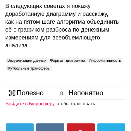
В следующих советах я покажу
доработанную диаграмму и расскажу,
как на пятом шаге алгоритма объединить
её с графиком разброса по денежным
измерениям для всеобъемлющего
анализа.
Визуализация данных
Формат: диаграмма
Информативность
Футбольные трансферы
Полезно
Непонятно
8
Войдите в Бюросферу
, чтобы голосовать