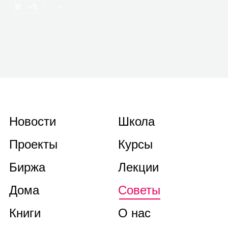
5
Новости
Школа
Проекты
Курсы
Биржа
Лекции
Дома
Советы
Книги
О нас