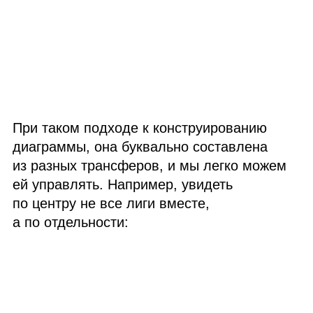
При таком подходе к конструированию
диаграммы, она буквально составлена
из разных трансферов, и мы легко можем
ей управлять. Например, увидеть
по центру не все лиги вместе,
а по отдельности: