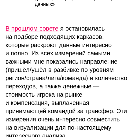
данных»
В прошлом совете
я остановилась
на подборе подходящих каркасов,
которые раскроют данные интересно
и полно. Из всех измерений самыми
важными мне показались направление
(пришёл/ушёл в разбивке по уровням
регион/страна/лига/команда) и количество
переходов, а также денежные —
стоимость игрока на рынке
и компенсация, выплаченная
принимающей командой за трансфер. Эти
измерения очень интересно совместить
на визуализации для по‑настоящему
интересного анализа.