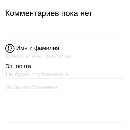
Комментариев пока нет
Имя и фамилия
Эл. почта