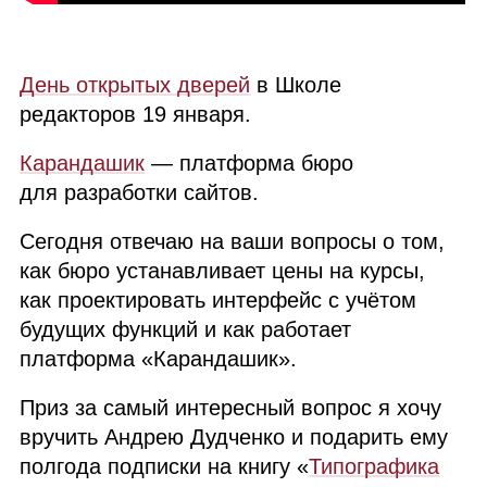
День открытых дверей
в Школе
редакторов 19 января.
Карандашик
— платформа бюро
для разработки сайтов.
Сегодня отвечаю на ваши вопросы о том,
как бюро устанавливает цены на курсы,
как проектировать интерфейс с учётом
будущих функций и как работает
платформа «Карандашик».
Приз за самый интересный вопрос я хочу
вручить Андрею Дудченко и подарить ему
полгода подписки на книгу «
Типографика