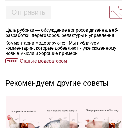
Отправить
Цель рубрики — обсуждение вопросов дизайна, веб-
разработки, переговоров, редактуры и управления.
Комментарии модерируются. Мы публикуем
комментарии, которые добавляют к уже сказанному
новые мысли и хорошие примеры.
Новое
Станьте модератором
Рекомендуем другие советы