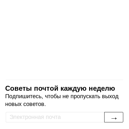
Советы почтой каждую неделю
Подпишитесь, чтобы не пропускать выход
новых советов.
→