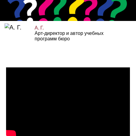
А. Г.
Арт‑директор и автор учебных
программ бюро