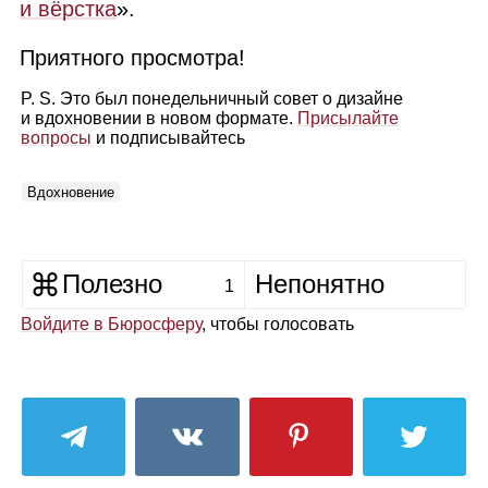
и вёрстка
».
Приятного просмотра!
P. S. Это был понедельничный совет о дизайне
и вдохновении в новом формате.
Присылайте
вопросы
и подписывайтесь
Вдохновение
Полезно
Непонятно
1
Войдите в Бюросферу
, чтобы голосовать