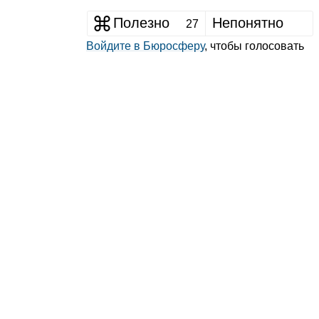
Полезно
Непонятно
27
Войдите в Бюросферу
, чтобы голосовать