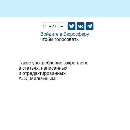
27
Войдите в Бюросферу
,
чтобы голосовать
Такое употребление закреплено
в статьях, написанных
и отредактированных
А. Э. Мильчиным.