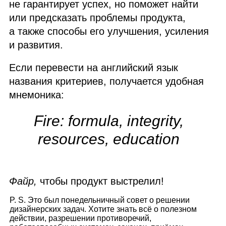
не гарантирует успех, но поможет найти
или предсказать проблемы продукта,
а также способы его улучшения, усиления
и развития.
Если перевести на английский язык
названия критериев, получается удобная
мнемоника:
Fire: formula, integrity,
resources, education
Файр,
чтобы продукт выстрелил!
P. S. Это был понедельничный совет о решении
дизайнерских задач. Хотите знать всё о полезном
действии, разрешении противоречий,