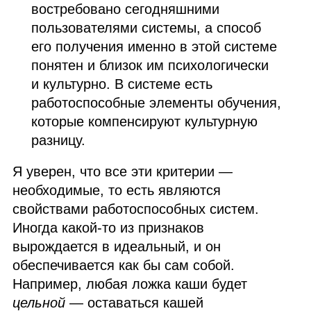
востребовано сегодняшними
пользователями системы, а способ
его получения именно в этой системе
понятен и близок им психологически
и культурно. В системе есть
работоспособные элементы обучения,
которые компенсируют культурную
разницу.
Я уверен, что все эти критерии —
необходимые, то есть являются
свойствами работоспособных систем.
Иногда какой‑то из признаков
вырождается в идеальный, и он
обеспечивается как бы сам собой.
Например, любая ложка каши будет
цельной
— оставаться кашей