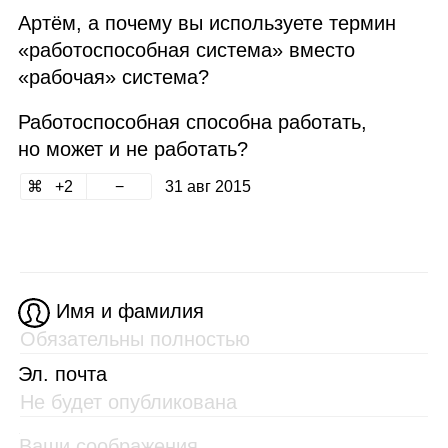
Артём, а почему вы используете термин
«работоспособная система» вместо
«рабочая» система?
Работоспособная способна работать,
но может и не работать?
2
31 авг 2015
Имя и фамилия
Эл. почта