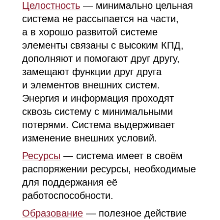
Целостность
— минимально цельная
система не рассыпается на части,
а в хорошо развитой системе
элементы связаны с высоким
КПД
,
дополняют и помогают друг другу,
замещают функции друг друга
и элементов внешних систем.
Энергия и информация проходят
сквозь систему с минимальными
потерями. Система выдерживает
изменение внешних условий.
Ресурсы
— система имеет в своём
распоряжении ресурсы, необходимые
для поддержания её
работоспособности.
Образование
— полезное действие