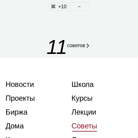
10
11
советов
Новости
Школа
Проекты
Курсы
Биржа
Лекции
Дома
Советы