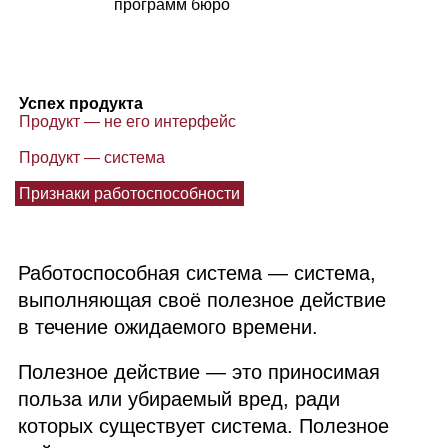
программ бюро
Успех продукта
Продукт — не его интерфейс
Продукт — система
Признаки работоспособности
Работоспособная система — система,
выполняющая своё полезное действие
в течение ожидаемого времени.
Полезное действие — это приносимая
польза или убираемый вред, ради
которых существует система. Полезное