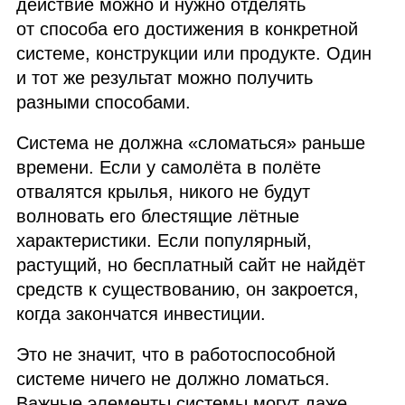
действие можно и нужно отделять
от способа его достижения в конкретной
системе, конструкции или продукте. Один
и тот же результат можно получить
разными способами.
Система не должна «сломаться» раньше
времени. Если у самолёта в полёте
отвалятся крылья, никого не будут
волновать его блестящие лётные
характеристики. Если популярный,
растущий, но бесплатный сайт не найдёт
средств к существованию, он закроется,
когда закончатся инвестиции.
Это не значит, что в работоспособной
системе ничего не должно ломаться.
Важные элементы системы могут даже