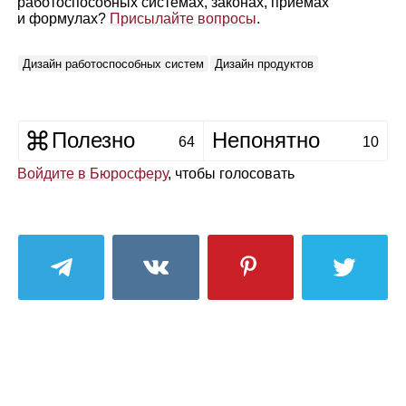
работоспособных системах, законах, приёмах
и формулах?
Присылайте вопросы
.
Дизайн работоспособных систем
Дизайн продуктов
Полезно
Непонятно
64
10
Войдите в Бюросферу
, чтобы голосовать