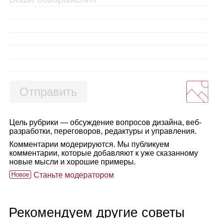
Отправить
Цель рубрики — обсуждение вопросов дизайна, веб-
разработки, переговоров, редактуры и управления.
Комментарии модерируются. Мы публикуем
комментарии, которые добавляют к уже сказанному
новые мысли и хорошие примеры.
Новое
Станьте модератором
Рекомендуем другие советы