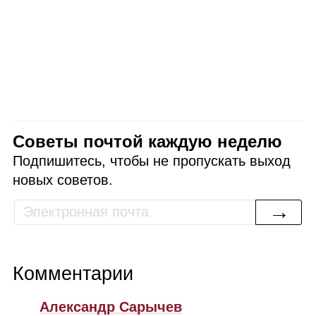
Советы почтой каждую неделю
Подпишитесь, чтобы не пропускать выход
новых советов.
→
Комментарии
Александр Сарычев