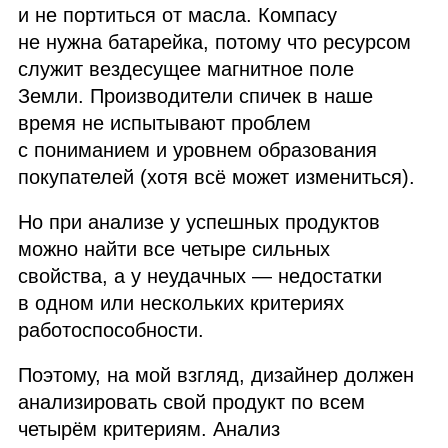
и не портиться от масла. Компасу
не нужна батарейка, потому что ресурсом
служит вездесущее магнитное поле
Земли. Производители спичек в наше
время не испытывают проблем
с пониманием и уровнем образования
покупателей (хотя всё может измениться).
Но при анализе у успешных продуктов
можно найти все четыре сильных
свойства, а у неудачных — недостатки
в одном или нескольких критериях
работоспособности.
Поэтому, на мой взгляд, дизайнер должен
анализировать свой продукт по всем
четырём критериям. Анализ