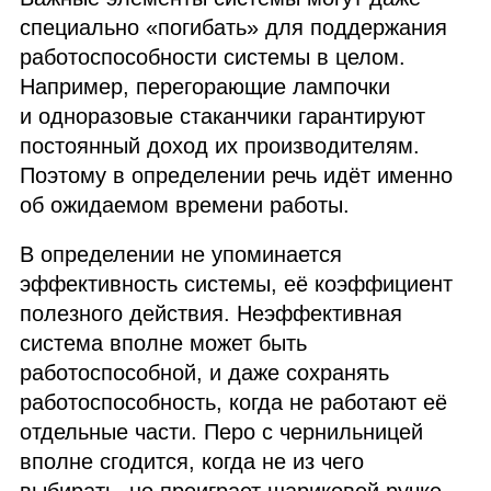
специально «погибать» для поддержания
работоспособности системы в целом.
Например, перегорающие лампочки
и одноразовые стаканчики гарантируют
постоянный доход их производителям.
Поэтому в определении речь идёт именно
об ожидаемом времени работы.
В определении не упоминается
эффективность системы, её коэффициент
полезного действия. Неэффективная
система вполне может быть
работоспособной, и даже сохранять
работоспособность, когда не работают её
отдельные части. Перо с чернильницей
вполне сгодится, когда не из чего