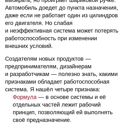
выбирать, но проиграет шариковой ручке.
Автомобиль доедет до пункта назначения,
даже если не работает один из цилиндров
его двигателя. Но слабая
и неэффективная система может потерять
работоспособность при изменении
внешних условий.
Создателям новых продуктов —
предпринимателям, дизайнерам
и разработчикам — полезно знать, какими
признаками обладает работоспособная
система. Я нашёл четыре признака:
Формула
— в основе системы и её
отдельных частей лежит рабочий
принцип, позволяющий ей выполнять
своё предназначение.