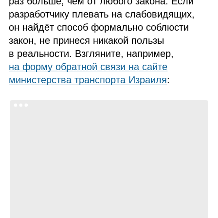
раз больше, чем от любого закона. Если
разработчику плевать на слабовидящих,
он найдёт способ формально соблюсти
закон, не принеся никакой пользы
в реальности. Взгляните, например,
на форму обратной связи на сайте
министерства транспорта Израиля
: