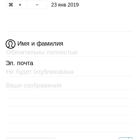
23 янв 2019
Имя и фамилия
Эл. почта