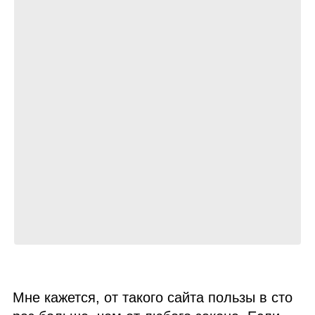
Мне кажется, от такого сайта пользы в сто