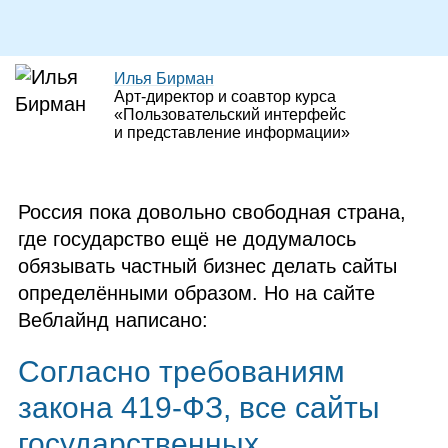
Илья Бирман
Арт‑директор и соавтор курса
«Пользовательский интерфейс
и представление информации»
Россия пока довольно свободная страна,
где государство ещё не додумалось
обязывать частный бизнес делать сайты
определёнными образом. Но на сайте
Веблайнд написано:
Согласно требованиям
закона 419‑ФЗ, все сайты
государственных