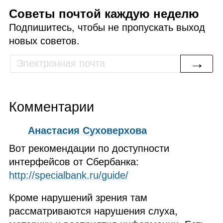
Советы почтой каждую неделю
Подпишитесь, чтобы не пропускать выход
новых советов.
→
Комментарии
Анастасия Суховерхова
Вот рекомендации по доступности
интерфейсов от Сбербанка:
http://specialbank.ru/guide/
Кроме нарушений зрения там
рассматриваются нарушения слуха,