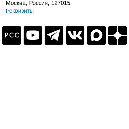
Москва, Россия, 127015
Реквизиты