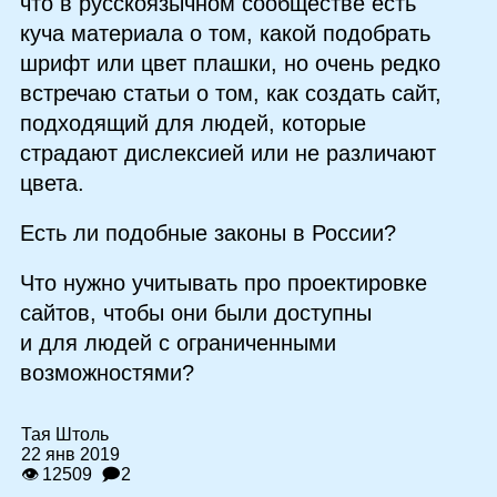
что в русскоязычном сообществе есть
куча материала о том, какой подобрать
шрифт или цвет плашки, но очень редко
встречаю статьи о том, как создать сайт,
подходящий для людей, которые
страдают дислексией или не различают
цвета.
Есть ли подобные законы в России?
Что нужно учитывать про проектировке
сайтов, чтобы они были доступны
и для людей с ограниченными
возможностями?
Тая Штоль
22 янв 2019
👁 12509
🗩2