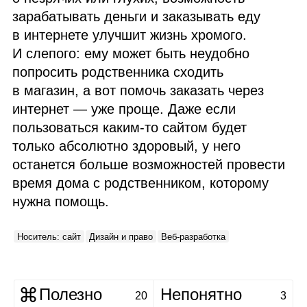
зарабатывать деньги и заказывать еду
в интернете улучшит жизнь хромого.
И слепого: ему может быть неудобно
попросить родственника сходить
в магазин, а вот помочь заказать через
интернет — уже проще. Даже если
пользоваться каким‑то сайтом будет
только абсолютно здоровый, у него
останется больше возможностей провести
время дома с родственником, которому
нужна помощь.
Носитель: сайт
Дизайн и право
Веб‑разработка
Полезно
Непонятно
20
3