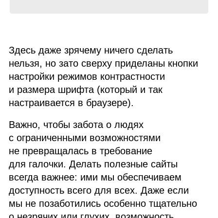
Здесь даже зрячему ничего сделать
нельзя, но зато сверху приделаны кнопки
настройки режимов контрастности
и размера шрифта (который и так
настраивается в браузере).
Важно, чтобы забота о людях
с ограниченными возможностями
не превращалась в требование
для галочки. Делать полезные сайты
всегда важнее: ими мы обеспечиваем
доступность всего для всех. Даже если
мы не позаботились особенно тщательно
о незрячих или глухих, возможность