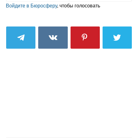
Войдите в Бюросферу
, чтобы голосовать