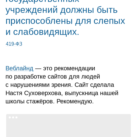
учреждений должны быть
приспособлены для слепых
и слабовидящих.
419‑ФЗ
Веблайнд
— это рекомендации
по разработке сайтов для людей
с нарушениями зрения. Сайт сделала
Настя Суховерхова, выпускница нашей
школы стажёров. Рекомендую.