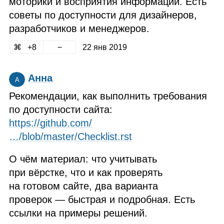
моторики и восприятия информации. Есть
советы по доступности для дизайнеров,
разработчиков и менеджеров.
8
22 янв 2019
Анна
А
Рекомендации, как выполнить требования
по доступности сайта:
https://github.com/
…/blob/master/Checklist.rst
О чём материал: что учитывать
при вёрстке, что и как проверять
на готовом сайте, два варианта
проверок — быстрая и подробная. Есть
ссылки на примеры решений.